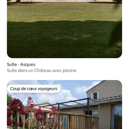
Suite ⋅ Asques
Suite dans un Château avec piscine
Coup de cœur voyageurs
Coup de cœur voyageurs