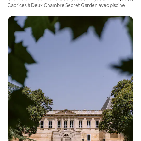
Caprices à Deux Chambre Secret Garden avec piscine