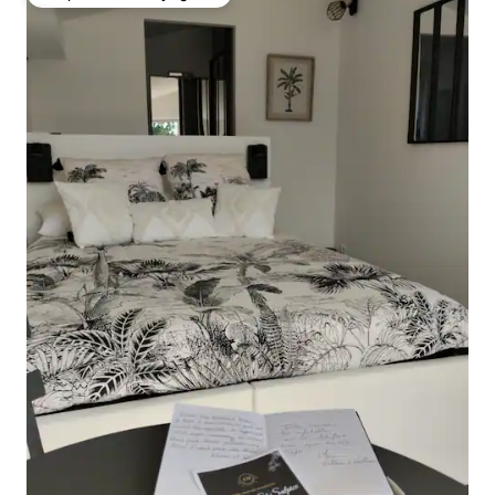
Coup de cœur voyageurs