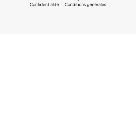
Confidentialité
Conditions générales