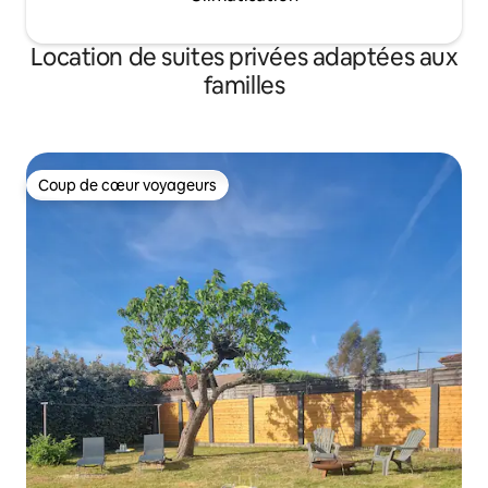
Location de suites privées adaptées aux
familles
Coup de cœur voyageurs
Coup de cœur voyageurs