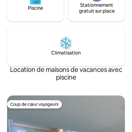
Stationnement
Piscine
gratuit sur place
Climatisation
Location de maisons de vacances avec
piscine
Coup de cœur voyageurs
Coup de cœur voyageurs