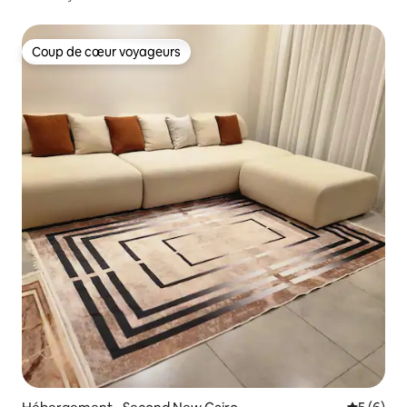
Coup de cœur voyageurs
Coup de cœur voyageurs