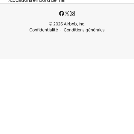
Locations en bord de mer
© 2026 Airbnb, Inc.
Confidentialité
Conditions générales