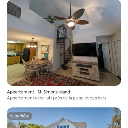
Appartement ⋅ St. Simons Island
Appartement avec loft près de la plage et des bars
Superhôte
Superhôte