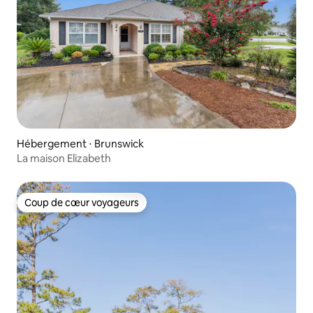
Hébergement ⋅ Brunswick
La maison Elizabeth
Coup de cœur voyageurs
Coup de cœur voyageurs