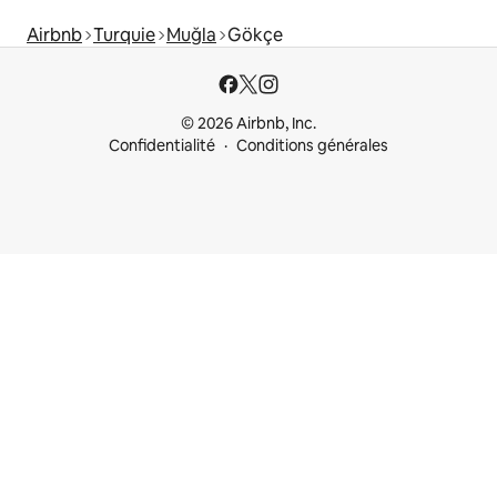
Airbnb
Turquie
Muğla
Gökçe
© 2026 Airbnb, Inc.
Confidentialité
Conditions générales