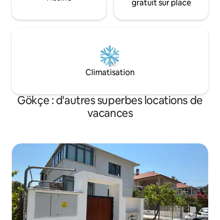
gratuit sur place
Climatisation
Gökçe : d'autres superbes locations de
vacances