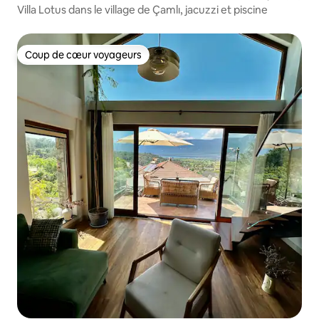
Villa Lotus dans le village de Çamlı, jacuzzi et piscine
Coup de cœur voyageurs
Coup de cœur voyageurs