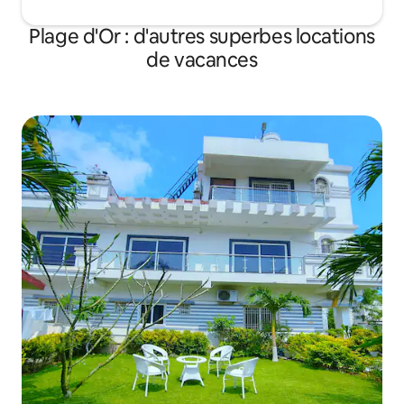
Plage d'Or : d'autres superbes locations
de vacances