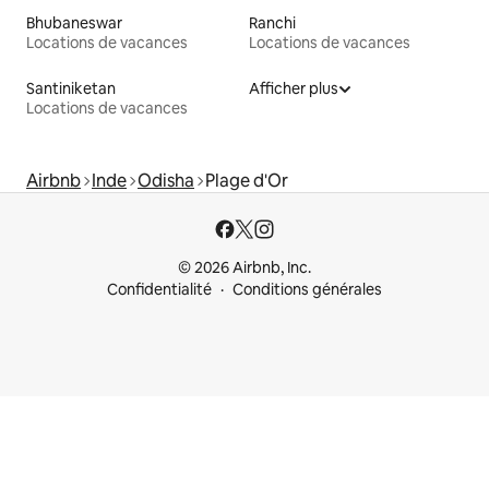
Bhubaneswar
Ranchi
Locations de vacances
Locations de vacances
Santiniketan
Afficher plus
Locations de vacances
Airbnb
Inde
Odisha
Plage d'Or
© 2026 Airbnb, Inc.
Confidentialité
Conditions générales