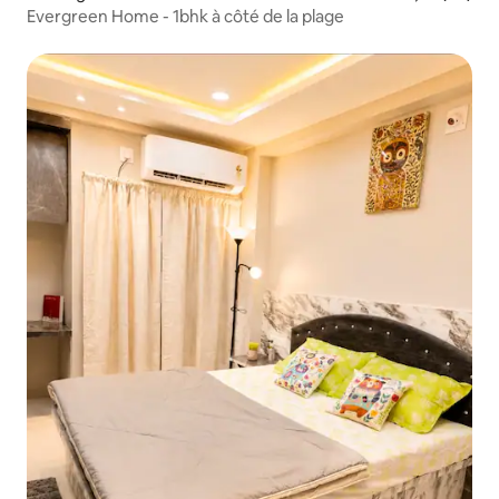
Evergreen Home - 1bhk à côté de la plage