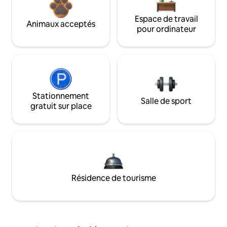
Espace de travail
Animaux acceptés
pour ordinateur
Stationnement
Salle de sport
gratuit sur place
Résidence de tourisme