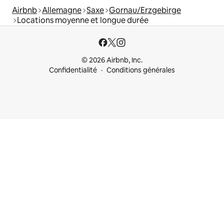
Airbnb
Allemagne
Saxe
Gornau/Erzgebirge
Locations moyenne et longue durée
© 2026 Airbnb, Inc.
Confidentialité
Conditions générales