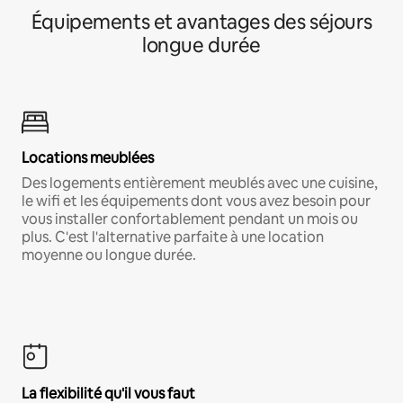
Équipements et avantages des séjours
longue durée
Locations meublées
Des logements entièrement meublés avec une cuisine,
le wifi et les équipements dont vous avez besoin pour
vous installer confortablement pendant un mois ou
plus. C'est l'alternative parfaite à une location
moyenne ou longue durée.
La flexibilité qu'il vous faut