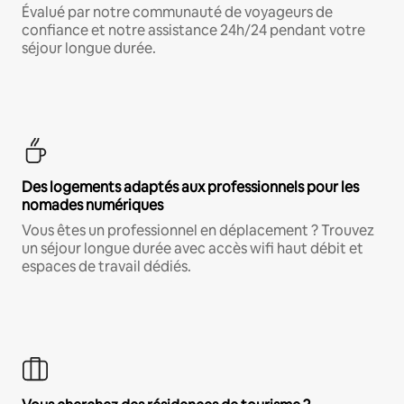
Évalué par notre communauté de voyageurs de
confiance et notre assistance 24h/24 pendant votre
séjour longue durée.
Des logements adaptés aux professionnels pour les
nomades numériques
Vous êtes un professionnel en déplacement ? Trouvez
un séjour longue durée avec accès wifi haut débit et
espaces de travail dédiés.