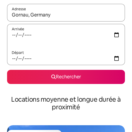
Adresse
Lorsque les résultats s'affichent, utilisez les flèches vers le hau
Arrivée
Départ
Rechercher
Locations moyenne et longue durée à
proximité