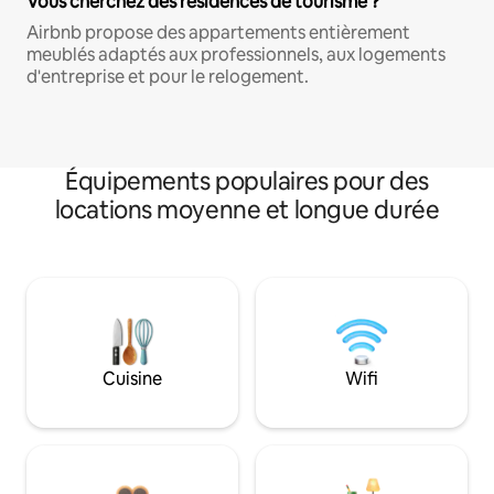
Vous cherchez des résidences de tourisme ?
Airbnb propose des appartements entièrement
meublés adaptés aux professionnels, aux logements
d'entreprise et pour le relogement.
Équipements populaires pour des
locations moyenne et longue durée
Cuisine
Wifi