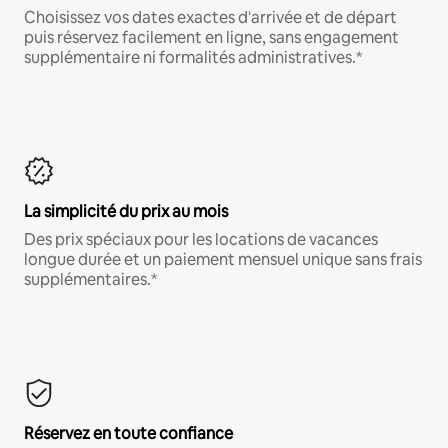
Choisissez vos dates exactes d'arrivée et de départ
puis réservez facilement en ligne, sans engagement
supplémentaire ni formalités administratives.*
La simplicité du prix au mois
Des prix spéciaux pour les locations de vacances
longue durée et un paiement mensuel unique sans frais
supplémentaires.*
Réservez en toute confiance