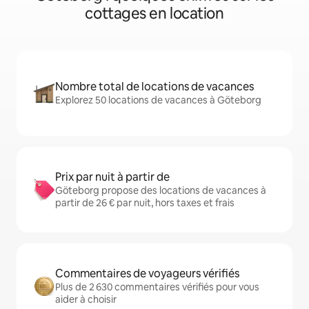
cottages en location
Nombre total de locations de vacances
Explorez 50 locations de vacances à Göteborg
Prix par nuit à partir de
Göteborg propose des locations de vacances à
partir de 26 € par nuit, hors taxes et frais
Commentaires de voyageurs vérifiés
Plus de 2 630 commentaires vérifiés pour vous
aider à choisir