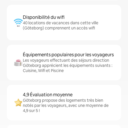
Disponibilité du wifi
40 locations de vacances dans cette ville
(Göteborg) comprennent un accès wifi
Équipements populaires pour les voyageurs
Les voyageurs effectuant des séjours direction
Göteborg apprécient les équipements suivants :
Cuisine, Wifi et Piscine
4,9 Évaluation moyenne
Göteborg propose des logements très bien
notés par les voyageurs, avec une moyenne de
4,9 sur 5 !