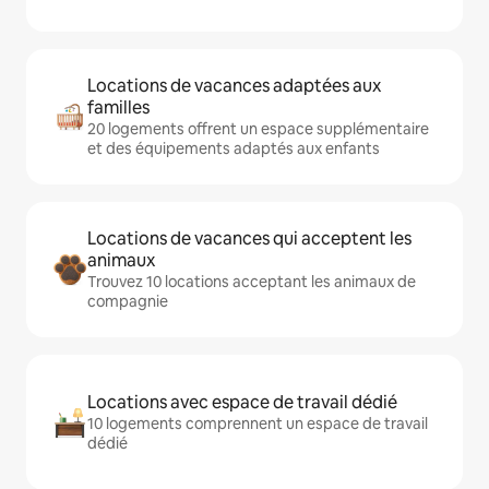
Locations de vacances adaptées aux
familles
20 logements offrent un espace supplémentaire
et des équipements adaptés aux enfants
Locations de vacances qui acceptent les
animaux
Trouvez 10 locations acceptant les animaux de
compagnie
Locations avec espace de travail dédié
10 logements comprennent un espace de travail
dédié