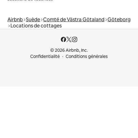
Airbnb
Suède
Comté de Västra Götaland
Göteborg
Locations de cottages
© 2026 Airbnb, Inc.
Confidentialité
Conditions générales