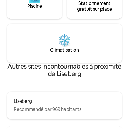
Stationnement
Piscine
gratuit sur place
Climatisation
Autres sites incontournables à proximité
de Liseberg
Liseberg
Recommandé par 969 habitants