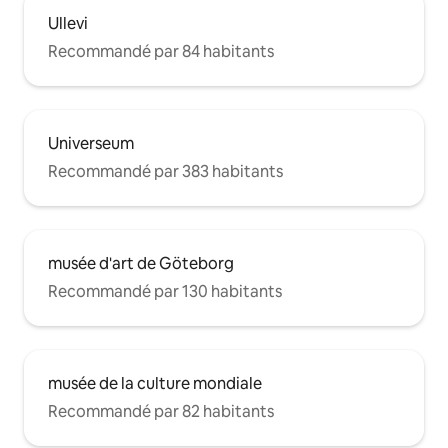
Ullevi
Recommandé par 84 habitants
Universeum
Recommandé par 383 habitants
musée d'art de Göteborg
Recommandé par 130 habitants
musée de la culture mondiale
Recommandé par 82 habitants