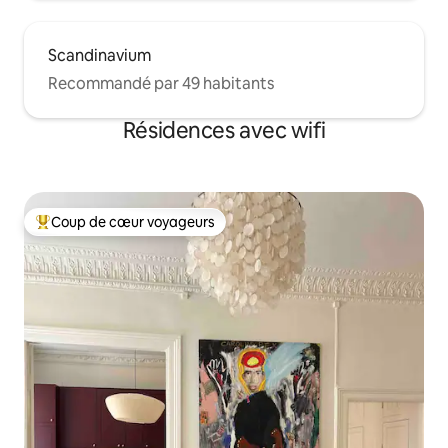
Scandinavium
Recommandé par 49 habitants
Résidences avec wifi
Coup de cœur voyageurs
Coups de cœur voyageurs les plus appréciés