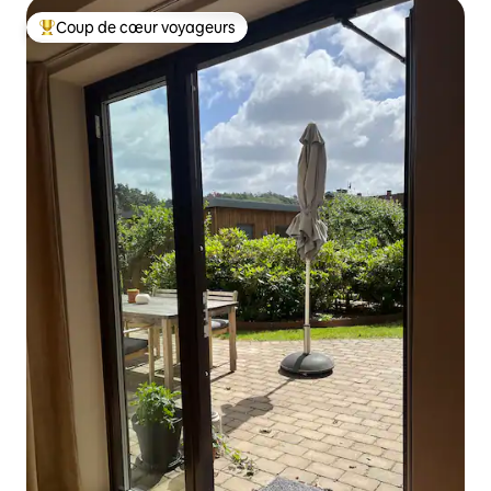
Coup de cœur voyageurs
Coups de cœur voyageurs les plus appréciés