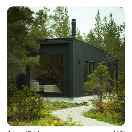
plage