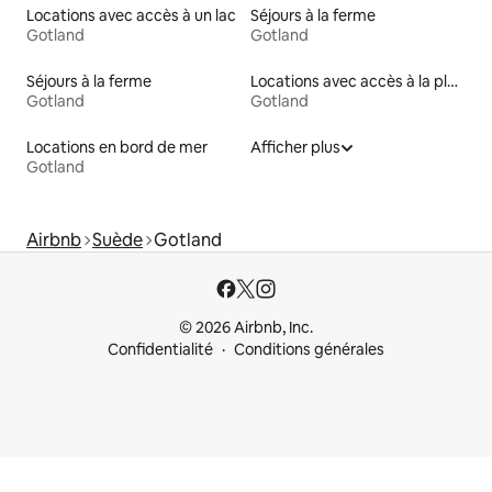
Locations avec accès à un lac
Séjours à la ferme
Gotland
Gotland
Séjours à la ferme
Locations avec accès à la plage
Gotland
Gotland
Locations en bord de mer
Afficher plus
Gotland
Airbnb
Suède
Gotland
© 2026 Airbnb, Inc.
Confidentialité
Conditions générales