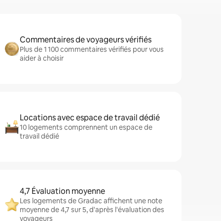
Commentaires de voyageurs vérifiés
Plus de 1 100 commentaires vérifiés pour vous
aider à choisir
Locations avec espace de travail dédié
10 logements comprennent un espace de
travail dédié
4,7 Évaluation moyenne
Les logements de Gradac affichent une note
moyenne de 4,7 sur 5, d'après l'évaluation des
voyageurs