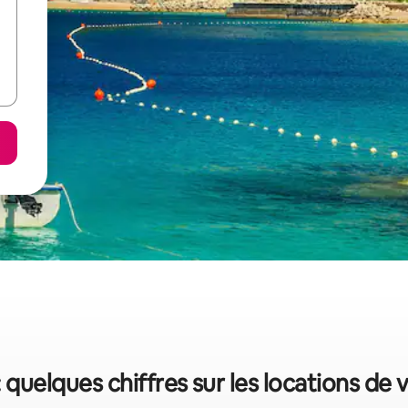
 quelques chiffres sur les locations de