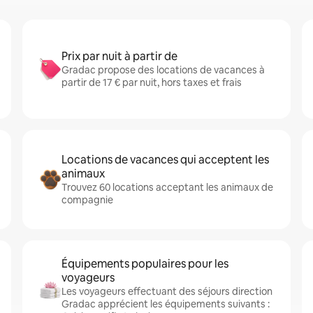
Prix par nuit à partir de
Gradac propose des locations de vacances à
partir de 17 € par nuit, hors taxes et frais
Locations de vacances qui acceptent les
animaux
Trouvez 60 locations acceptant les animaux de
compagnie
Équipements populaires pour les
voyageurs
Les voyageurs effectuant des séjours direction
Gradac apprécient les équipements suivants :