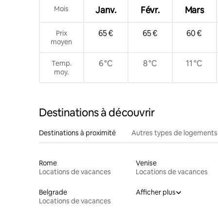
Mois
Janv.
Févr.
Mars
65 €
65 €
60 €
Prix
moyen
6 °C
8 °C
11 °C
Temp.
moy.
Destinations à découvrir
Destinations à proximité
Autres types de logements
Rome
Venise
Locations de vacances
Locations de vacances
Belgrade
Afficher plus
Locations de vacances