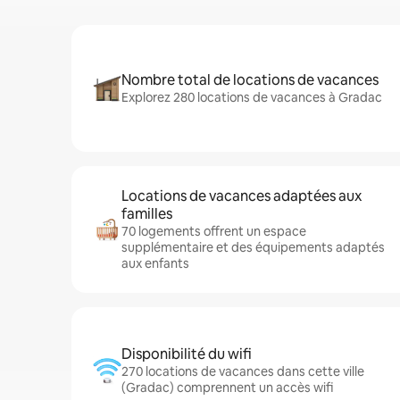
Nombre total de locations de vacances
Explorez 280 locations de vacances à Gradac
Locations de vacances adaptées aux
familles
70 logements offrent un espace
supplémentaire et des équipements adaptés
aux enfants
Disponibilité du wifi
270 locations de vacances dans cette ville
(Gradac) comprennent un accès wifi