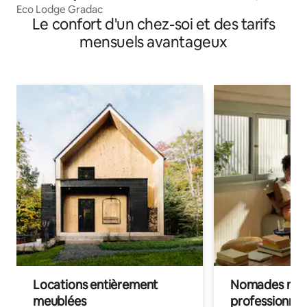
Eco Lodge Gradac
Le confort d'un chez-soi et des tarifs
mensuels avantageux
Locations entièrement
Nomades num
meublées
professionnel