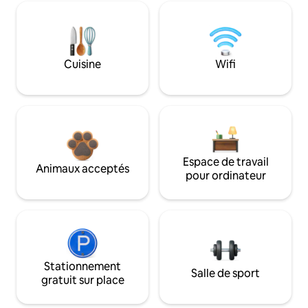
Cuisine
Wifi
Espace de travail
Animaux acceptés
pour ordinateur
Stationnement
Salle de sport
gratuit sur place