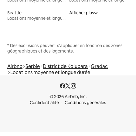
Seattle
Afficher plus
Locations moyenne et longue durée
* Des exclusions peuvent s'appliquer en fonction des zones
géographiques et des logements.
Airbnb
Serbie
District de Kolubara
Gradac
Locations moyenne et longue durée
© 2026 Airbnb, Inc.
Confidentialité
Conditions générales