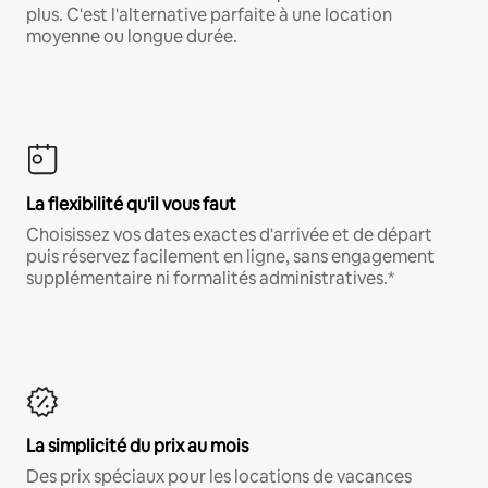
plus. C'est l'alternative parfaite à une location
moyenne ou longue durée.
La flexibilité qu'il vous faut
Choisissez vos dates exactes d'arrivée et de départ
puis réservez facilement en ligne, sans engagement
supplémentaire ni formalités administratives.*
La simplicité du prix au mois
Des prix spéciaux pour les locations de vacances