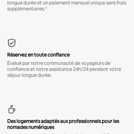
longue durée et un paiement mensuel unique sans frais
supplémentaires.*
Réservez en toute confiance
Évalué par notre communauté de voyageurs de
confiance et notre assistance 24h/24 pendant votre
séjour longue durée.
Des logements adaptés aux professionnels pour les
nomades numériques