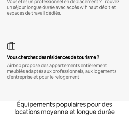
Vous êtes un professionnel en déplacement ? Trouvez
un séjour longue durée avec accès wifi haut débit et
espaces de travail dédiés.
Vous cherchez des résidences de tourisme ?
Airbnb propose des appartements entièrement
meublés adaptés aux professionnels, aux logements
d'entreprise et pour le relogement.
Équipements populaires pour des
locations moyenne et longue durée