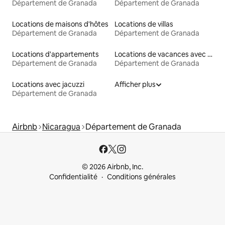
Département de Granada
Département de Granada
Locations de maisons d'hôtes
Locations de villas
Département de Granada
Département de Granada
Locations d'appartements
Locations de vacances avec piscine
Département de Granada
Département de Granada
Locations avec jacuzzi
Afficher plus
Département de Granada
Airbnb
Nicaragua
Département de Granada
© 2026 Airbnb, Inc.
Confidentialité
Conditions générales