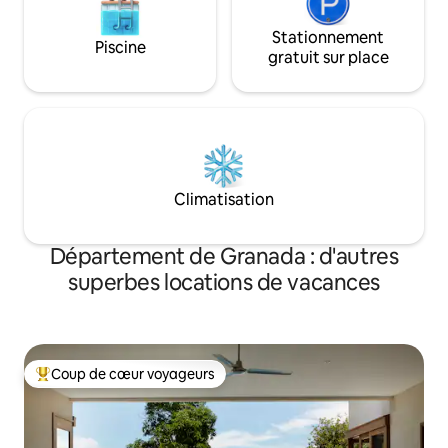
Stationnement
Piscine
gratuit sur place
Climatisation
Département de Granada : d'autres
superbes locations de vacances
Coup de cœur voyageurs
Coups de cœur voyageurs les plus appréciés