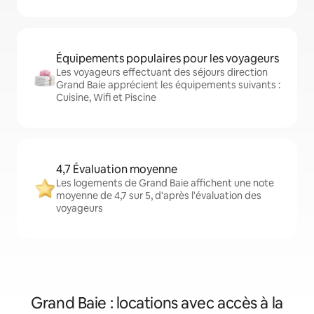
Équipements populaires pour les voyageurs
Les voyageurs effectuant des séjours direction
Grand Baie apprécient les équipements suivants :
Cuisine, Wifi et Piscine
4,7 Évaluation moyenne
Les logements de Grand Baie affichent une note
moyenne de 4,7 sur 5, d'après l'évaluation des
voyageurs
Grand Baie : locations avec accès à la