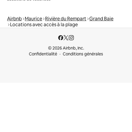
Airbnb
Maurice
Rivière du Rempart
Grand Baie
Locations avec accès à la plage
© 2026 Airbnb, Inc.
Confidentialité
Conditions générales