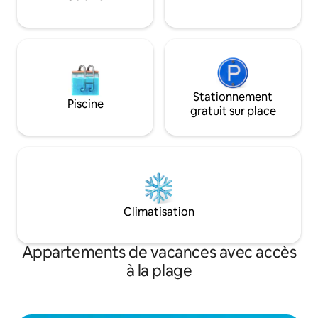
Stationnement
Piscine
gratuit sur place
Climatisation
Appartements de vacances avec accès
à la plage