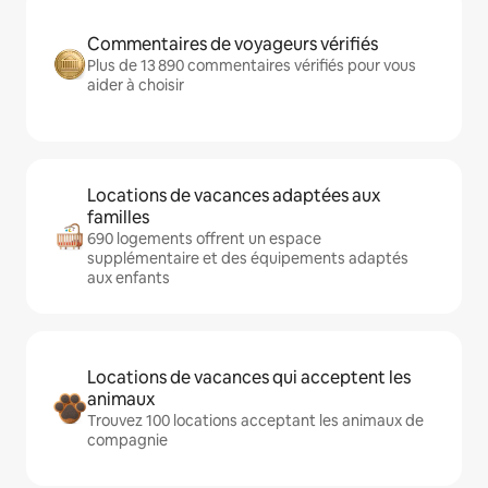
Commentaires de voyageurs vérifiés
Plus de 13 890 commentaires vérifiés pour vous
aider à choisir
Locations de vacances adaptées aux
familles
690 logements offrent un espace
supplémentaire et des équipements adaptés
aux enfants
Locations de vacances qui acceptent les
animaux
Trouvez 100 locations acceptant les animaux de
compagnie