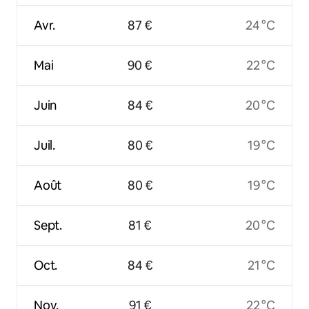
Avr.
87 €
24 °C
Mai
90 €
22 °C
Juin
84 €
20 °C
Juil.
80 €
19 °C
Août
80 €
19 °C
Sept.
81 €
20 °C
Oct.
84 €
21 °C
Nov.
91 €
22 °C