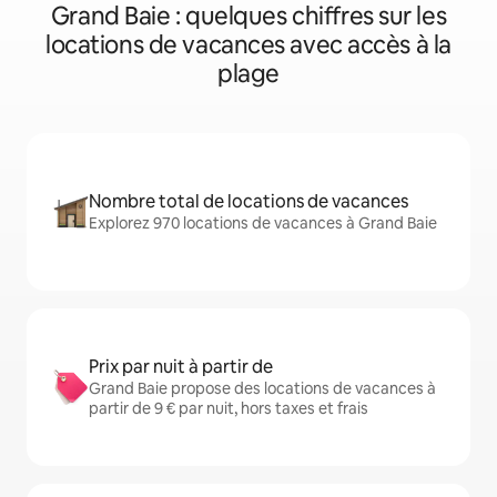
Grand Baie : quelques chiffres sur les
locations de vacances avec accès à la
plage
Nombre total de locations de vacances
Explorez 970 locations de vacances à Grand Baie
Prix par nuit à partir de
Grand Baie propose des locations de vacances à
partir de 9 € par nuit, hors taxes et frais