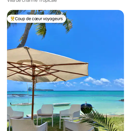
Villa de charme Tropicale
Coup de cœur voyageurs
Coups de cœur voyageurs les plus appréciés