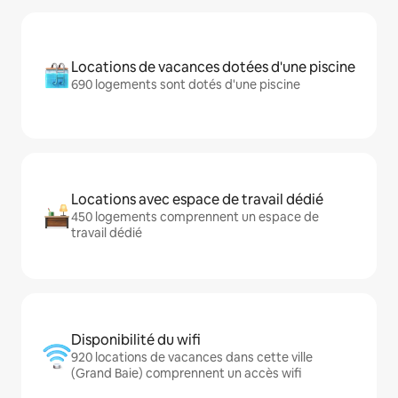
Locations de vacances dotées d'une piscine
690 logements sont dotés d'une piscine
Locations avec espace de travail dédié
450 logements comprennent un espace de
travail dédié
Disponibilité du wifi
920 locations de vacances dans cette ville
(Grand Baie) comprennent un accès wifi