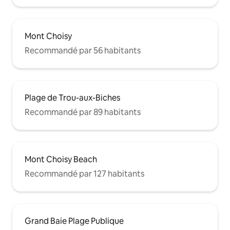
Mont Choisy
Recommandé par 56 habitants
Plage de Trou-aux-Biches
Recommandé par 89 habitants
Mont Choisy Beach
Recommandé par 127 habitants
Grand Baie Plage Publique