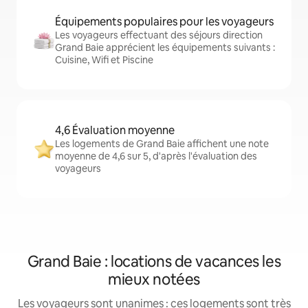
Équipements populaires pour les voyageurs
Les voyageurs effectuant des séjours direction
Grand Baie apprécient les équipements suivants :
Cuisine, Wifi et Piscine
4,6 Évaluation moyenne
Les logements de Grand Baie affichent une note
moyenne de 4,6 sur 5, d'après l'évaluation des
voyageurs
Grand Baie : locations de vacances les
mieux notées
Les voyageurs sont unanimes : ces logements sont très