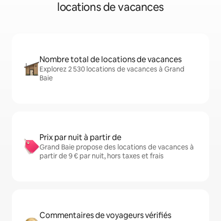
locations de vacances
Nombre total de locations de vacances
Explorez 2 530 locations de vacances à Grand
Baie
Prix par nuit à partir de
Grand Baie propose des locations de vacances à
partir de 9 € par nuit, hors taxes et frais
Commentaires de voyageurs vérifiés