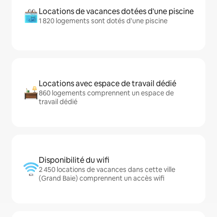
Locations de vacances dotées d'une piscine
1 820 logements sont dotés d'une piscine
Locations avec espace de travail dédié
860 logements comprennent un espace de
travail dédié
Disponibilité du wifi
2 450 locations de vacances dans cette ville
(Grand Baie) comprennent un accès wifi