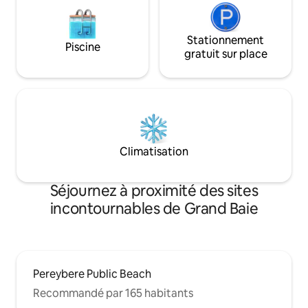
Stationnement
Piscine
gratuit sur place
Climatisation
Séjournez à proximité des sites
incontournables de Grand Baie
Pereybere Public Beach
Recommandé par 165 habitants