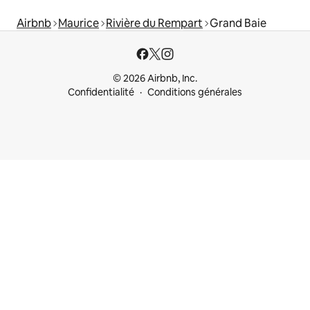
Airbnb
Maurice
Rivière du Rempart
Grand Baie
© 2026 Airbnb, Inc.
Confidentialité
Conditions générales