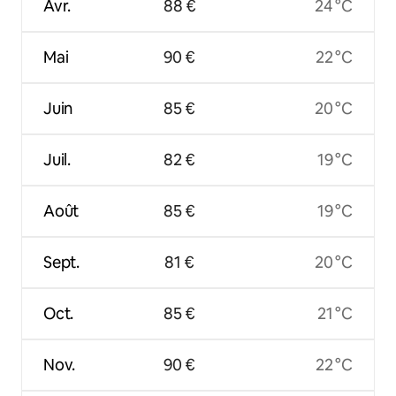
Avr.
88 €
24 °C
Mai
90 €
22 °C
Juin
85 €
20 °C
Juil.
82 €
19 °C
Août
85 €
19 °C
Sept.
81 €
20 °C
Oct.
85 €
21 °C
Nov.
90 €
22 °C