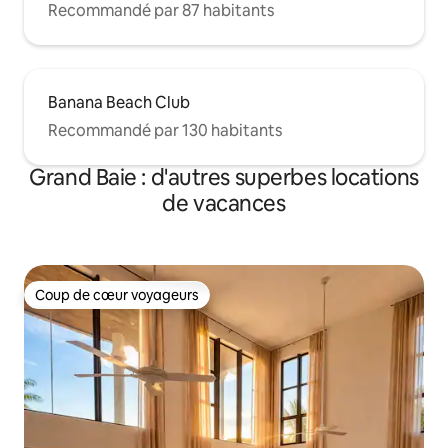
Recommandé par 87 habitants
Banana Beach Club
Recommandé par 130 habitants
Grand Baie : d'autres superbes locations
de vacances
Coup de cœur voyageurs
Coup de cœur voyageurs