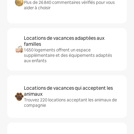
Plus de 26 840 commentaires vérifiés pour vous
aider à choisir
Locations de vacances adaptées aux
familles
1 650 logements offrent un espace
supplémentaire et des équipements adaptés
aux enfants
Locations de vacances qui acceptent les
animaux
Trouvez 220 locations acceptant les animaux de
compagnie