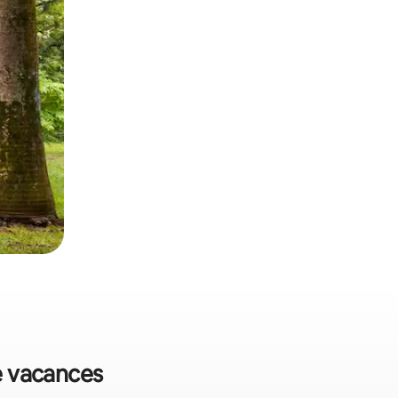
de vacances