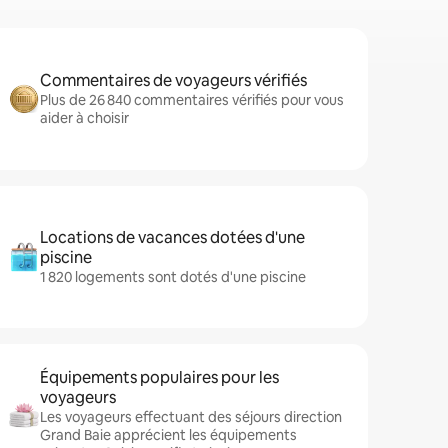
Commentaires de voyageurs vérifiés
Plus de 26 840 commentaires vérifiés pour vous
aider à choisir
Locations de vacances dotées d'une
piscine
1 820 logements sont dotés d'une piscine
Équipements populaires pour les
voyageurs
Les voyageurs effectuant des séjours direction
Grand Baie apprécient les équipements