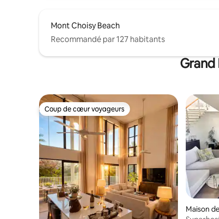
Mont Choisy Beach
Recommandé par 127 habitants
Grand 
Coup de cœur voyageurs
Coup de cœur voyageurs
Maison de 