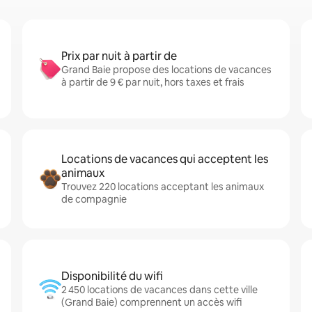
Prix par nuit à partir de
Grand Baie propose des locations de vacances
à partir de 9 € par nuit, hors taxes et frais
Locations de vacances qui acceptent les
animaux
Trouvez 220 locations acceptant les animaux
de compagnie
Disponibilité du wifi
2 450 locations de vacances dans cette ville
(Grand Baie) comprennent un accès wifi