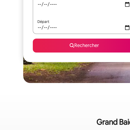
Départ
Rechercher
Grand Baie