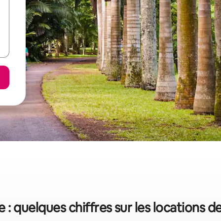
 : quelques chiffres sur les locations 