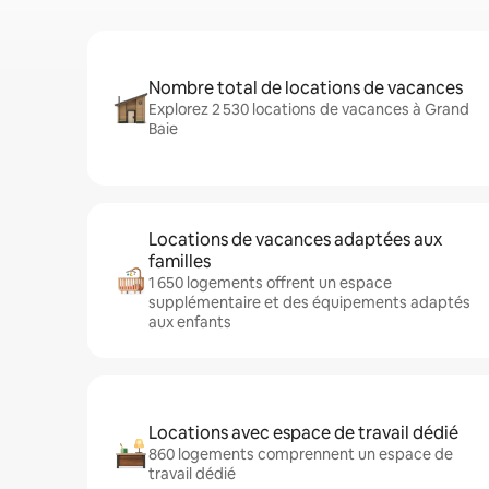
Nombre total de locations de vacances
Explorez 2 530 locations de vacances à Grand
Baie
Locations de vacances adaptées aux
familles
1 650 logements offrent un espace
supplémentaire et des équipements adaptés
aux enfants
Locations avec espace de travail dédié
860 logements comprennent un espace de
travail dédié