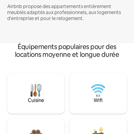
Airbnb propose des appartements entièrement
meublés adaptés aux professionnels, aux logements
d'entreprise et pour le relogement.
Équipements populaires pour des
locations moyenne et longue durée
Cuisine
Wifi