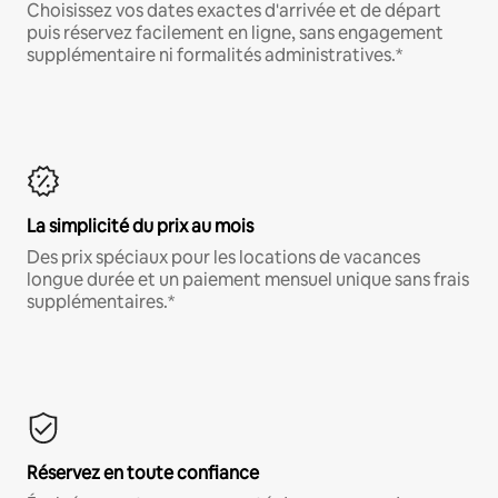
Choisissez vos dates exactes d'arrivée et de départ
puis réservez facilement en ligne, sans engagement
supplémentaire ni formalités administratives.*
La simplicité du prix au mois
Des prix spéciaux pour les locations de vacances
longue durée et un paiement mensuel unique sans frais
supplémentaires.*
Réservez en toute confiance