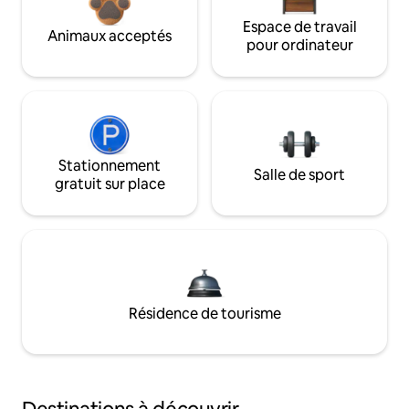
Espace de travail
Animaux acceptés
pour ordinateur
Stationnement
Salle de sport
gratuit sur place
Résidence de tourisme