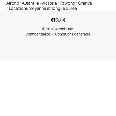
Airbnb
Australie
Victoria
Towong
Granya
Locations moyenne et longue durée
© 2026 Airbnb, Inc.
Confidentialité
Conditions générales