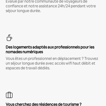
Évalué par notre communauté de voyageurs de
confiance et notre assistance 24h/24 pendant votre
séjour longue durée.
Des logements adaptés aux professionnels pour les
nomades numériques
Vous êtes un professionnel en déplacement ? Trouvez
un séjour longue durée avec accès wifi haut débit et
espaces de travail dédiés.
Vous cherchez des résidences de tourisme ?