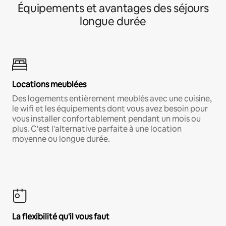
Équipements et avantages des séjours
longue durée
Locations meublées
Des logements entièrement meublés avec une cuisine,
le wifi et les équipements dont vous avez besoin pour
vous installer confortablement pendant un mois ou
plus. C'est l'alternative parfaite à une location
moyenne ou longue durée.
La flexibilité qu'il vous faut