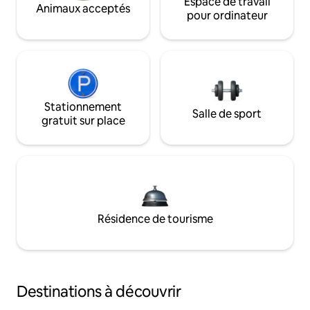
Espace de travail
Animaux acceptés
pour ordinateur
Stationnement
Salle de sport
gratuit sur place
Résidence de tourisme
Destinations à découvrir