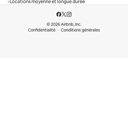
Locations moyenne et longue durée
© 2026 Airbnb, Inc.
Confidentialité
Conditions générales