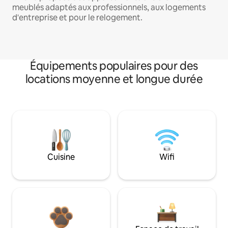
meublés adaptés aux professionnels, aux logements
d'entreprise et pour le relogement.
Équipements populaires pour des
locations moyenne et longue durée
Cuisine
Wifi