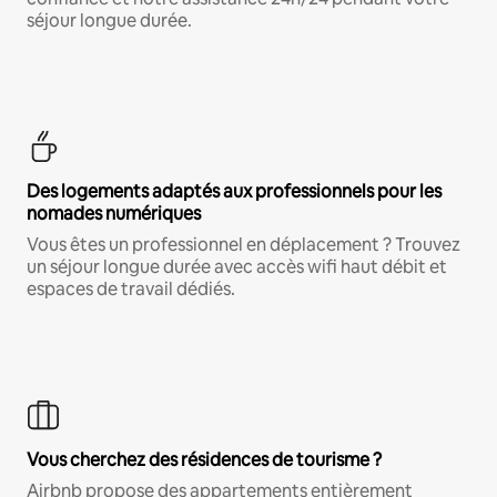
séjour longue durée.
Des logements adaptés aux professionnels pour les
nomades numériques
Vous êtes un professionnel en déplacement ? Trouvez
un séjour longue durée avec accès wifi haut débit et
espaces de travail dédiés.
Vous cherchez des résidences de tourisme ?
Airbnb propose des appartements entièrement