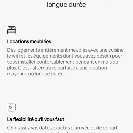
longue durée
Locations meublées
Des logements entièrement meublés avec une cuisine,
le wifi et les équipements dont vous avez besoin pour
vous installer confortablement pendant un mois ou
plus. C'est l'alternative parfaite à une location
moyenne ou longue durée.
La flexibilité qu'il vous faut
Choisissez vos dates exactes d'arrivée et de départ