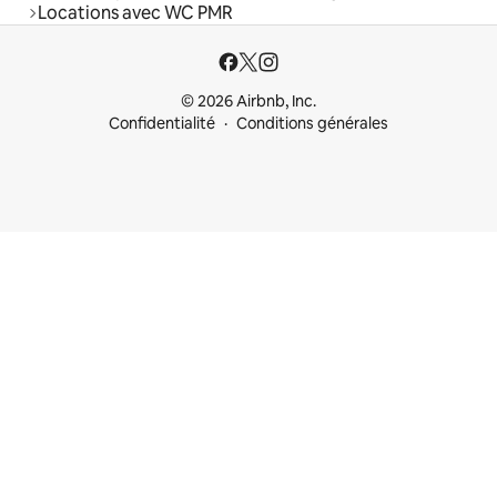
Locations avec WC PMR
© 2026 Airbnb, Inc.
Confidentialité
Conditions générales