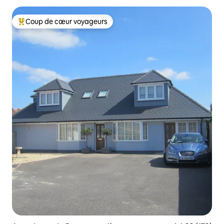
Coup de cœur voyageurs
Coups de cœur voyageurs les plus appréciés