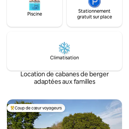
Stationnement
Piscine
gratuit sur place
Climatisation
Location de cabanes de berger
adaptées aux familles
Coup de cœur voyageurs
Coups de cœur voyageurs les plus appréciés