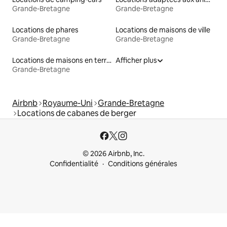
Grande-Bretagne
Grande-Bretagne
Locations de phares
Locations de maisons de ville
Grande-Bretagne
Grande-Bretagne
Locations de maisons en terre
Afficher plus
Grande-Bretagne
Airbnb
Royaume-Uni
Grande-Bretagne
Locations de cabanes de berger
© 2026 Airbnb, Inc.
Confidentialité
Conditions générales