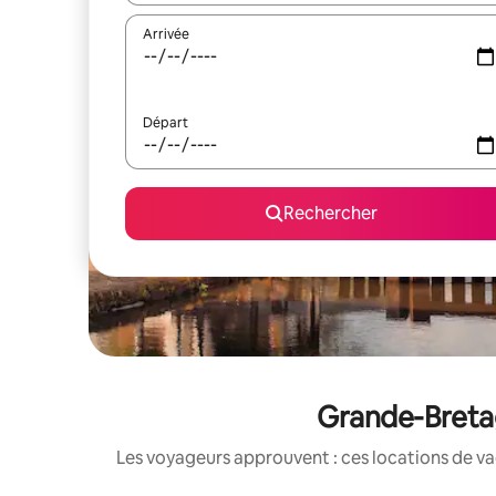
Arrivée
Départ
Rechercher
Grande-Bretag
Les voyageurs approuvent : ces locations de va