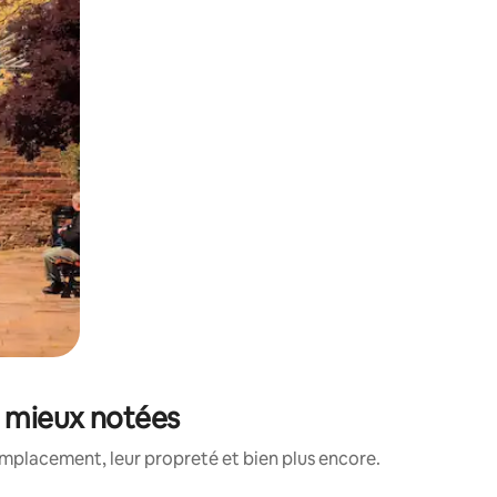
s mieux notées
emplacement, leur propreté et bien plus encore.