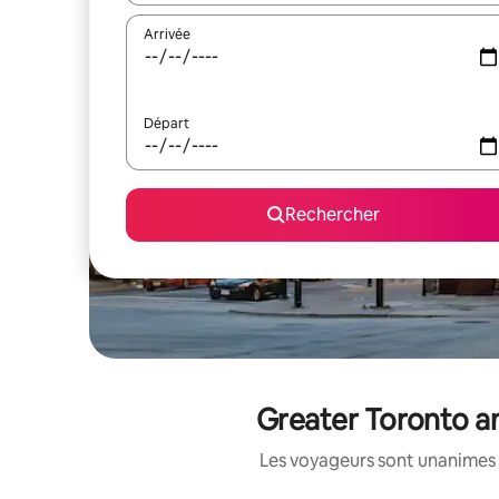
Arrivée
Départ
Rechercher
Greater Toronto an
Les voyageurs sont unanimes 