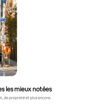
es les mieux notées
, de propreté et plus encore.