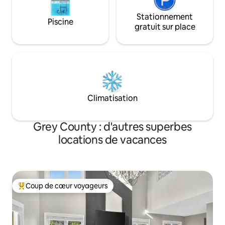
Stationnement
Piscine
gratuit sur place
Climatisation
Grey County : d'autres superbes
locations de vacances
Coup de cœur voyageurs
Coups de cœur voyageurs les plus appréciés