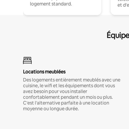
logement standard.
et d'
Équipe
Locations meublées
Des logements entièrement meublés avec une
cuisine, le wifi et les équipements dont vous
avez besoin pour vous installer
confortablement pendant un mois ou plus.
C'est l'alternative parfaite à une location
moyenne ou longue durée.