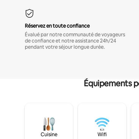
Réservez en toute confiance
Évalué par notre communauté de voyageurs
de confiance et notre assistance 24h/24
pendant votre séjour longue durée.
Équipements po
Cuisine
Wifi