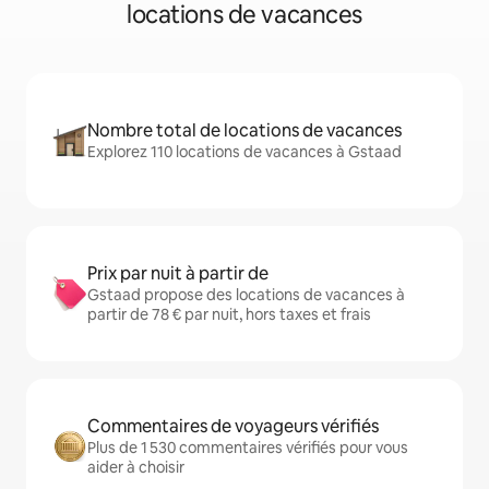
locations de vacances
Nombre total de locations de vacances
Explorez 110 locations de vacances à Gstaad
Prix par nuit à partir de
Gstaad propose des locations de vacances à
partir de 78 € par nuit, hors taxes et frais
Commentaires de voyageurs vérifiés
Plus de 1 530 commentaires vérifiés pour vous
aider à choisir