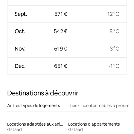
Sept.
571 €
12 °C
Oct.
542 €
8 °C
Nov.
619 €
3 °C
Déc.
651 €
-1 °C
Destinations à découvrir
Autres types de logements
Lieux incontournables à proximit
Locations adaptées aux animaux
Locations d'appartements
Gstaad
Gstaad