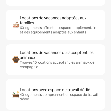
Locations de vacances adaptées aux
familles
60 logements offrent un espace supplémentaire
et des équipements adaptés aux enfants
Locations de vacances qui acceptent les
animaux
Trouvez 10 locations acceptant les animaux de
compagnie
Locations avec espace de travail dédié
40 logements comprennent un espace de travail
dédié