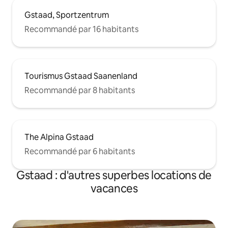
Gstaad, Sportzentrum
Recommandé par 16 habitants
Tourismus Gstaad Saanenland
Recommandé par 8 habitants
The Alpina Gstaad
Recommandé par 6 habitants
Gstaad : d'autres superbes locations de
vacances