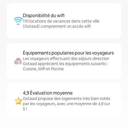
Disponibilité du wifi
110 locations de vacances dans cette ville
(Gstaad) comprennent un accès wifi
Équipements populaires pour les voyageurs
Les voyageurs effectuant des séjours direction
Gstaad apprécient les équipements suivants :
Cuisine, Wifi et Piscine
4,9 Évaluation moyenne
Gstaad propose des logements très bien notés
par les voyageurs, avec une moyenne de 4,9 sur
5 !