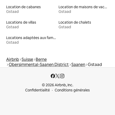
Location de cabanes
Location de maisons de vacances
Gstaad
Gstaad
Locations de villas
Location de chalets
Gstaad
Gstaad
Locations adaptées aux familles
Gstaad
Airbnb
Suisse
Berne
Obersimmental-Saanen District
Saanen
Gstaad
© 2026 Airbnb, Inc.
Confidentialité
Conditions générales