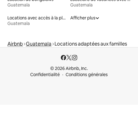
Guatemala
Guatemala
Locations avec accès à la plage
Afficher plus
Guatemala
Airbnb
Guatemala
Locations adaptées aux familles
© 2026 Airbnb, Inc.
Confidentialité
Conditions générales