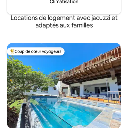
Climatisation
Locations de logement avec jacuzzi et
adaptés aux familles
Coup de cœur voyageurs
Coups de cœur voyageurs les plus appréciés