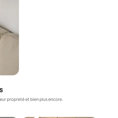
s
eur propreté et bien plus encore.