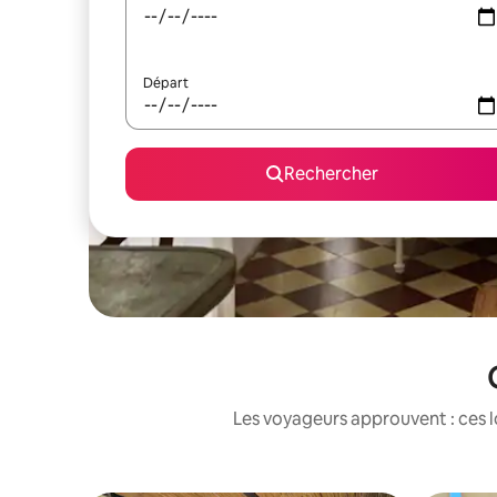
Départ
Rechercher
Les voyageurs approuvent : ces l