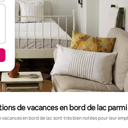
tions de vacances en bord de lac parmi
 vacances en bord de lac sont très bien notées pour leur emp