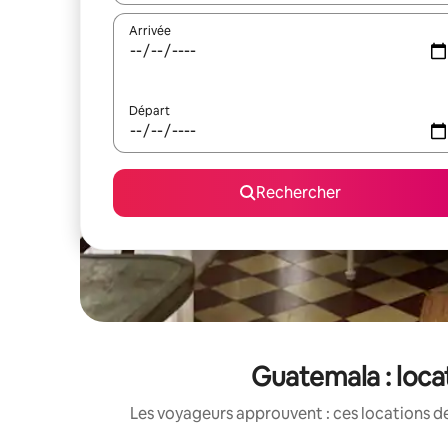
Arrivée
Départ
Rechercher
Guatemala : loca
Les voyageurs approuvent : ces locations de