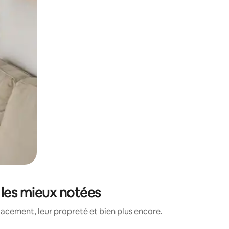
 les mieux notées
lacement, leur propreté et bien plus encore.