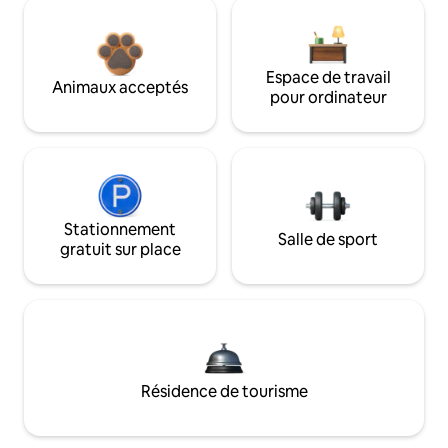
Espace de travail
Animaux acceptés
pour ordinateur
Stationnement
Salle de sport
gratuit sur place
Résidence de tourisme