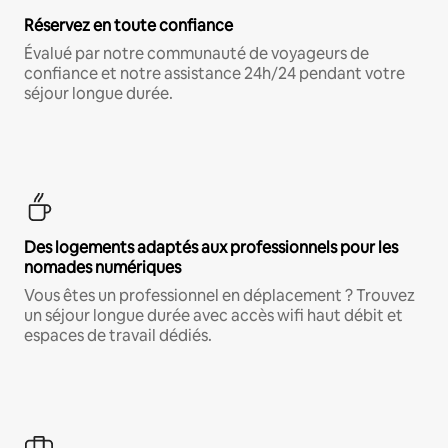
Réservez en toute confiance
Évalué par notre communauté de voyageurs de
confiance et notre assistance 24h/24 pendant votre
séjour longue durée.
Des logements adaptés aux professionnels pour les
nomades numériques
Vous êtes un professionnel en déplacement ? Trouvez
un séjour longue durée avec accès wifi haut débit et
espaces de travail dédiés.