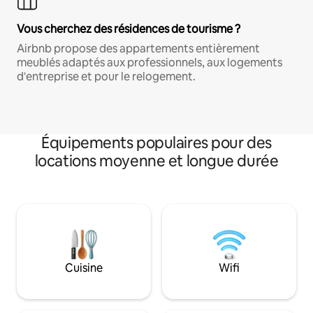
Vous cherchez des résidences de tourisme ?
Airbnb propose des appartements entièrement
meublés adaptés aux professionnels, aux logements
d'entreprise et pour le relogement.
Équipements populaires pour des
locations moyenne et longue durée
Cuisine
Wifi