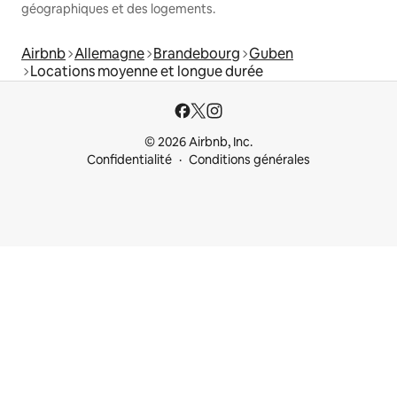
géographiques et des logements.
Airbnb
Allemagne
Brandebourg
Guben
Locations moyenne et longue durée
© 2026 Airbnb, Inc.
Confidentialité
Conditions générales