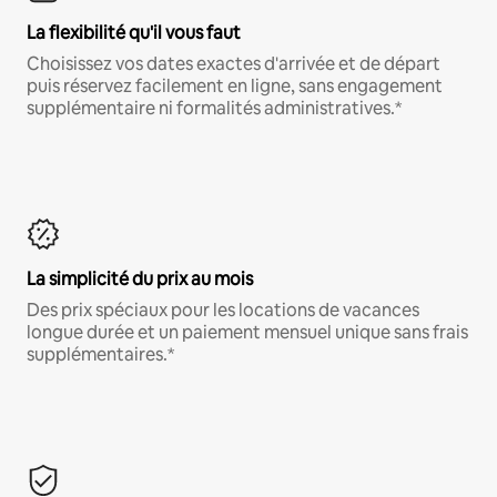
La flexibilité qu'il vous faut
Choisissez vos dates exactes d'arrivée et de départ
puis réservez facilement en ligne, sans engagement
supplémentaire ni formalités administratives.*
La simplicité du prix au mois
Des prix spéciaux pour les locations de vacances
longue durée et un paiement mensuel unique sans frais
supplémentaires.*