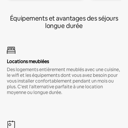
Équipements et avantages des séjours
longue durée
Locations meublées
Des logements entièrement meublés avec une cuisine,
le wifi et les équipements dont vous avez besoin pour
vous installer confortablement pendant un mois ou
plus. C'est l'alternative parfaite à une location
moyenne ou longue durée.