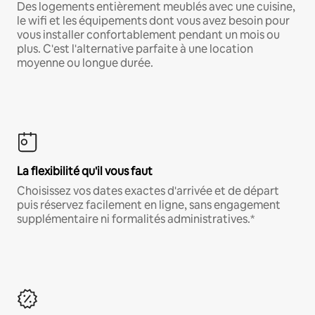
Des logements entièrement meublés avec une cuisine,
le wifi et les équipements dont vous avez besoin pour
vous installer confortablement pendant un mois ou
plus. C'est l'alternative parfaite à une location
moyenne ou longue durée.
La flexibilité qu'il vous faut
Choisissez vos dates exactes d'arrivée et de départ
puis réservez facilement en ligne, sans engagement
supplémentaire ni formalités administratives.*