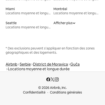
Miami
Montréal
Locations moyenne et longue durée
Locations moyenne et longue durée
Seattle
Afficher plus
Locations moyenne et longue durée
* Des exclusions peuvent s'appliquer en fonction des zones
géographiques et des logements.
Airbnb
Serbie
District de Moravica
Guča
Locations moyenne et longue durée
© 2026 Airbnb, Inc.
Confidentialité
Conditions générales