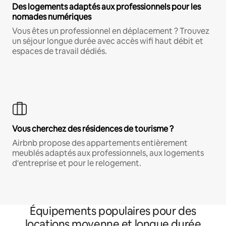
Des logements adaptés aux professionnels pour les
nomades numériques
Vous êtes un professionnel en déplacement ? Trouvez
un séjour longue durée avec accès wifi haut débit et
espaces de travail dédiés.
Vous cherchez des résidences de tourisme ?
Airbnb propose des appartements entièrement
meublés adaptés aux professionnels, aux logements
d'entreprise et pour le relogement.
Équipements populaires pour des
locations moyenne et longue durée