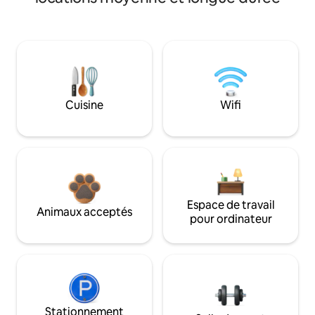
Cuisine
Wifi
Espace de travail
Animaux acceptés
pour ordinateur
Stationnement