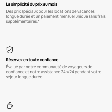
La simplicité du prix au mois
Des prix spéciaux pour les locations de vacances
longue durée et un paiement mensuel unique sans frais
supplémentaires.*
Réservez en toute confiance
Évalué par notre communauté de voyageurs de
confiance et notre assistance 24h/24 pendant votre
séjour longue durée.