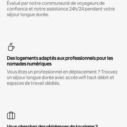
Évalué par notre communauté de voyageurs de
confiance et notre assistance 24h/24 pendant votre
séjour longue durée.
Des logements adaptés aux professionnels pour les
nomades numériques
Vous êtes un professionnel en déplacement ? Trouvez
un séjour longue durée avec accès wifi haut débit et
espaces de travail dédiés.
Vous cherchez des résidences de tourisme ?