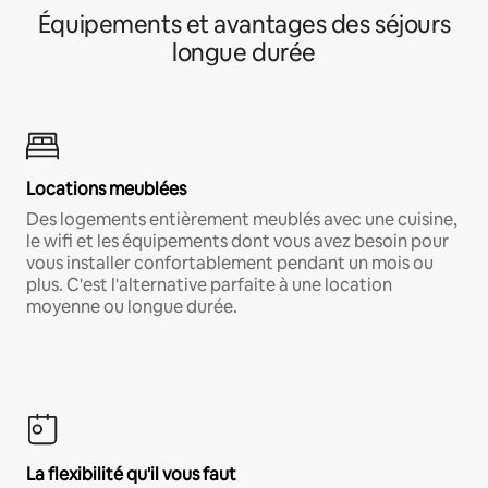
Équipements et avantages des séjours
longue durée
Locations meublées
Des logements entièrement meublés avec une cuisine,
le wifi et les équipements dont vous avez besoin pour
vous installer confortablement pendant un mois ou
plus. C'est l'alternative parfaite à une location
moyenne ou longue durée.
La flexibilité qu'il vous faut