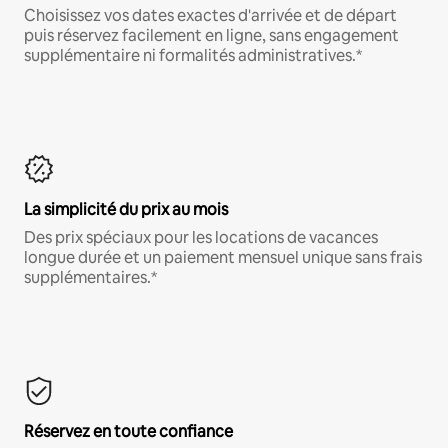
Choisissez vos dates exactes d'arrivée et de départ
puis réservez facilement en ligne, sans engagement
supplémentaire ni formalités administratives.*
La simplicité du prix au mois
Des prix spéciaux pour les locations de vacances
longue durée et un paiement mensuel unique sans frais
supplémentaires.*
Réservez en toute confiance