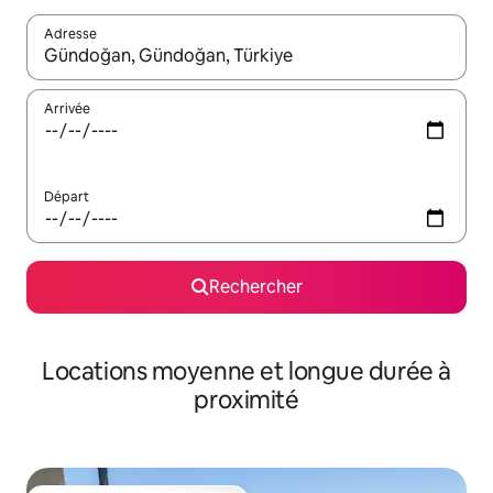
Adresse
Lorsque les résultats s'affichent, utilisez les flèches vers le hau
Arrivée
Départ
Rechercher
Locations moyenne et longue durée à
proximité