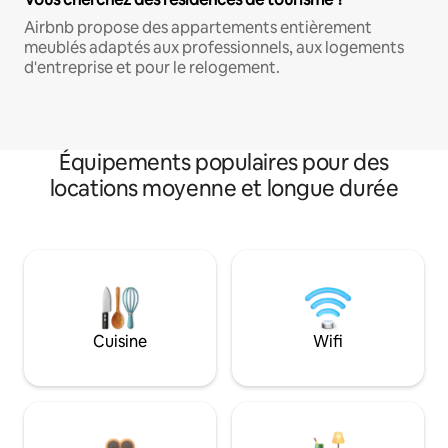
Airbnb propose des appartements entièrement
meublés adaptés aux professionnels, aux logements
d'entreprise et pour le relogement.
Équipements populaires pour des
locations moyenne et longue durée
Cuisine
Wifi