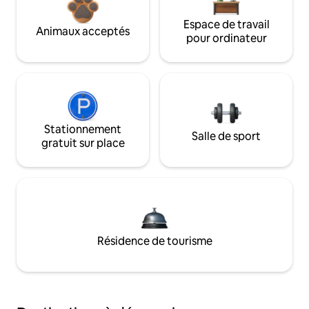
Espace de travail
Animaux acceptés
pour ordinateur
Stationnement
Salle de sport
gratuit sur place
Résidence de tourisme