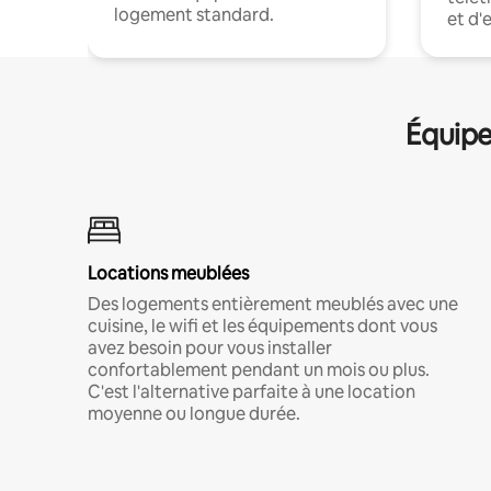
logement standard.
et d'
Équipe
Locations meublées
Des logements entièrement meublés avec une
cuisine, le wifi et les équipements dont vous
avez besoin pour vous installer
confortablement pendant un mois ou plus.
C'est l'alternative parfaite à une location
moyenne ou longue durée.