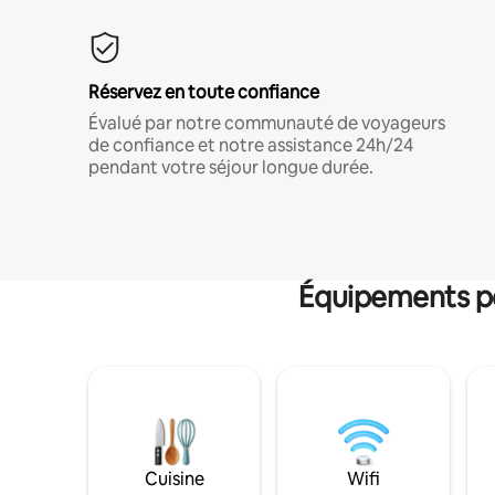
Réservez en toute confiance
Évalué par notre communauté de voyageurs
de confiance et notre assistance 24h/24
pendant votre séjour longue durée.
Équipements po
Cuisine
Wifi