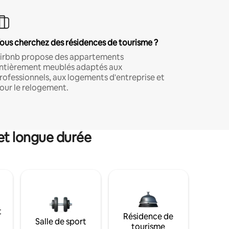
ous cherchez des résidences de tourisme ?
irbnb propose des appartements
ntièrement meublés adaptés aux
rofessionnels, aux logements d'entreprise et
our le relogement.
et longue durée
t
Résidence de
Salle de sport
tourisme