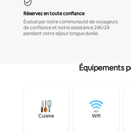
Réservez en toute confiance
Évalué par notre communauté de voyageurs
de confiance et notre assistance 24h/24
pendant votre séjour longue durée.
Équipements po
Cuisine
Wifi