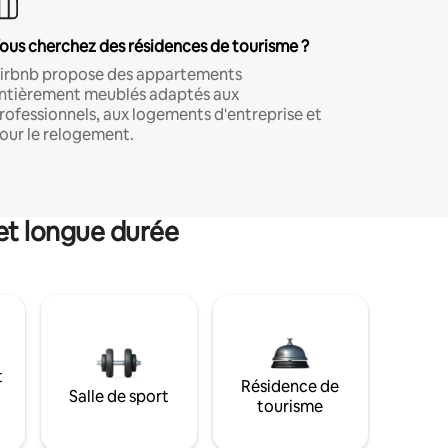
ous cherchez des résidences de tourisme ?
irbnb propose des appartements
ntièrement meublés adaptés aux
rofessionnels, aux logements d'entreprise et
our le relogement.
et longue durée
t
Résidence de
Salle de sport
tourisme