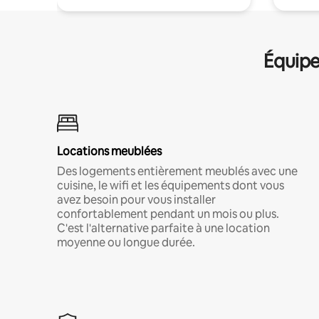
Équipe
Locations meublées
Des logements entièrement meublés avec une
cuisine, le wifi et les équipements dont vous
avez besoin pour vous installer
confortablement pendant un mois ou plus.
C'est l'alternative parfaite à une location
moyenne ou longue durée.