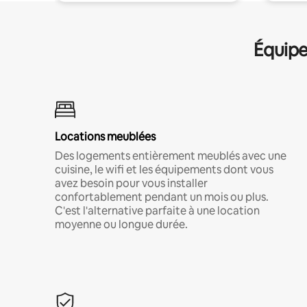
Équipe
Locations meublées
Des logements entièrement meublés avec une
cuisine, le wifi et les équipements dont vous
avez besoin pour vous installer
confortablement pendant un mois ou plus.
C'est l'alternative parfaite à une location
moyenne ou longue durée.