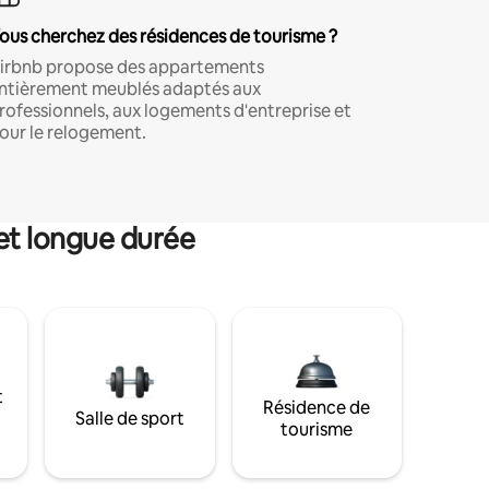
ous cherchez des résidences de tourisme ?
irbnb propose des appartements
ntièrement meublés adaptés aux
rofessionnels, aux logements d'entreprise et
our le relogement.
et longue durée
t
Résidence de
Salle de sport
tourisme