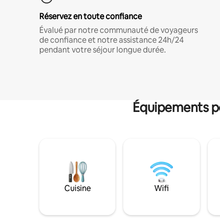
Réservez en toute confiance
Évalué par notre communauté de voyageurs
de confiance et notre assistance 24h/24
pendant votre séjour longue durée.
Équipements po
Cuisine
Wifi