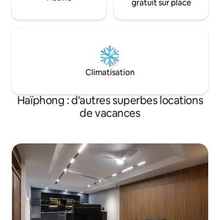
gratuit sur place
Climatisation
Haïphong : d'autres superbes locations
de vacances