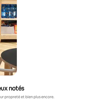
eux notés
ur propreté et bien plus encore.