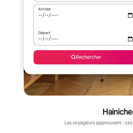
Arrivée
Départ
Rechercher
Hainiche
Les voyageurs approuvent : ces 