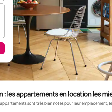
n : les appartements en location les mi
appartements sont très bien notés pour leur emplacement, le