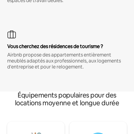
espaces de travail dédiés.
Vous cherchez des résidences de tourisme ?
Airbnb propose des appartements entièrement
meublés adaptés aux professionnels, aux logements
d'entreprise et pour le relogement.
Équipements populaires pour des
locations moyenne et longue durée