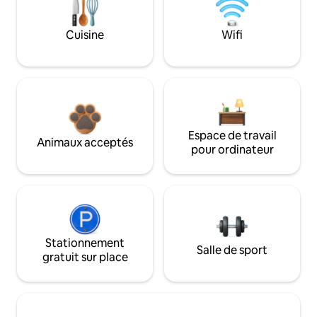
Cuisine
Wifi
Espace de travail
Animaux acceptés
pour ordinateur
Stationnement
Salle de sport
gratuit sur place