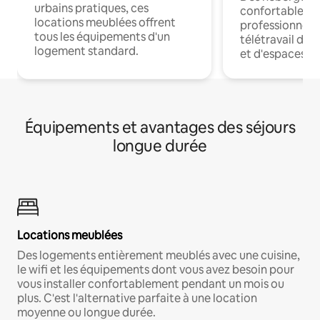
urbains pratiques, ces
confortables p
locations meublées offrent
professionnels
tous les équipements d'un
télétravail dis
logement standard.
et d'espaces de
Équipements et avantages des séjours
longue durée
Locations meublées
Des logements entièrement meublés avec une cuisine,
le wifi et les équipements dont vous avez besoin pour
vous installer confortablement pendant un mois ou
plus. C'est l'alternative parfaite à une location
moyenne ou longue durée.