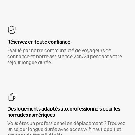
Réservez en toute confiance
Évalué par notre communauté de voyageurs de
confiance et notre assistance 24h/24 pendant votre
séjour longue durée.
Des logements adaptés aux professionnels pour les
nomades numériques
Vous êtes un professionnel en déplacement ? Trouvez
un séjour longue durée avec accès wifi haut débit et