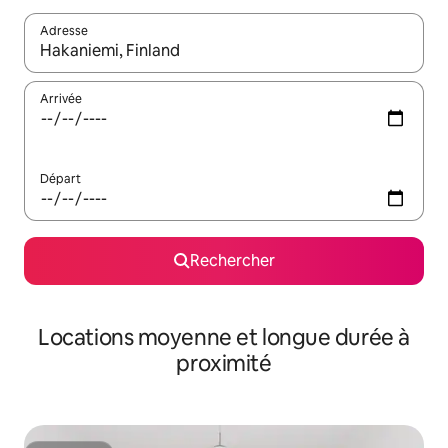
Adresse
Lorsque les résultats s'affichent, utilisez les flèches vers le hau
Arrivée
Départ
Rechercher
Locations moyenne et longue durée à
proximité