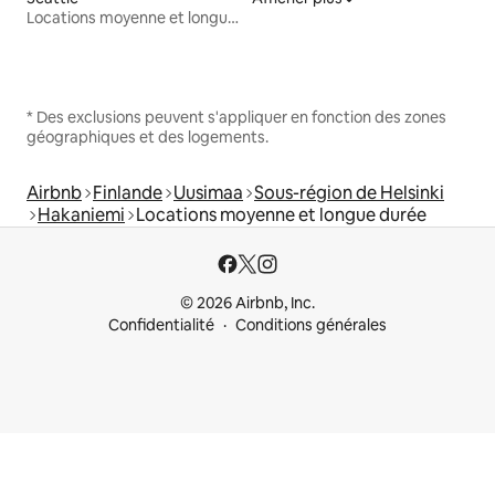
Locations moyenne et longue durée
* Des exclusions peuvent s'appliquer en fonction des zones
géographiques et des logements.
Airbnb
Finlande
Uusimaa
Sous-région de Helsinki
Hakaniemi
Locations moyenne et longue durée
© 2026 Airbnb, Inc.
Confidentialité
Conditions générales