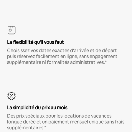
La flexibilité qu'il vous faut
Choisissez vos dates exactes d'arrivée et de départ
puis réservez facilement en ligne, sans engagement
supplémentaire ni formalités administratives.*
La simplicité du prix au mois
Des prix spéciaux pour les locations de vacances
longue durée et un paiement mensuel unique sans frais
supplémentaires.*