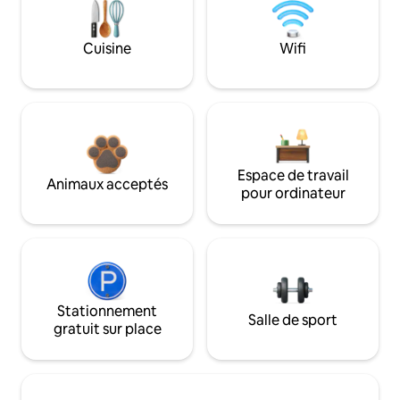
Cuisine
Wifi
Espace de travail
Animaux acceptés
pour ordinateur
Stationnement
Salle de sport
gratuit sur place