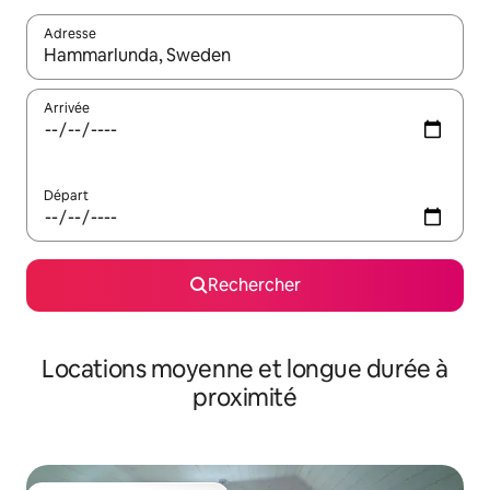
Adresse
Lorsque les résultats s'affichent, utilisez les flèches vers le hau
Arrivée
Départ
Rechercher
Locations moyenne et longue durée à
proximité