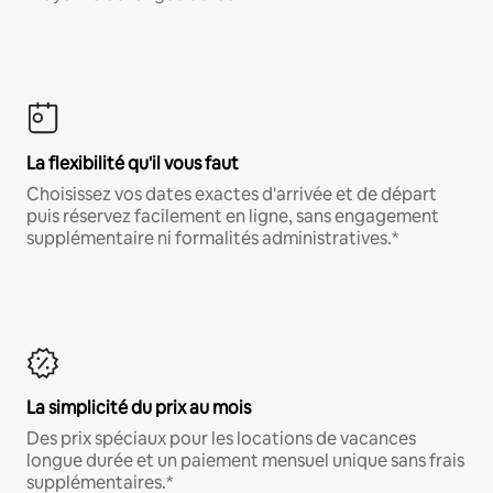
La flexibilité qu'il vous faut
Choisissez vos dates exactes d'arrivée et de départ
puis réservez facilement en ligne, sans engagement
supplémentaire ni formalités administratives.*
La simplicité du prix au mois
Des prix spéciaux pour les locations de vacances
longue durée et un paiement mensuel unique sans frais
supplémentaires.*