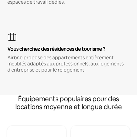
espaces de travail dédiés.
Vous cherchez des résidences de tourisme ?
Airbnb propose des appartements entièrement
meublés adaptés aux professionnels, aux logements
d'entreprise et pour le relogement.
Équipements populaires pour des
locations moyenne et longue durée