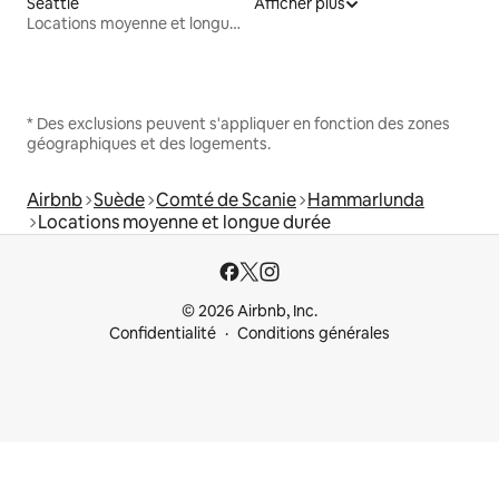
Seattle
Afficher plus
Locations moyenne et longue durée
* Des exclusions peuvent s'appliquer en fonction des zones
géographiques et des logements.
Airbnb
Suède
Comté de Scanie
Hammarlunda
Locations moyenne et longue durée
© 2026 Airbnb, Inc.
Confidentialité
Conditions générales