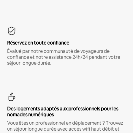
Réservez en toute confiance
Évalué par notre communauté de voyageurs de
confiance et notre assistance 24h/24 pendant votre
séjour longue durée.
Des logements adaptés aux professionnels pour les
nomades numériques
Vous êtes un professionnel en déplacement ? Trouvez
un séjour longue durée avec accès wifi haut débit et