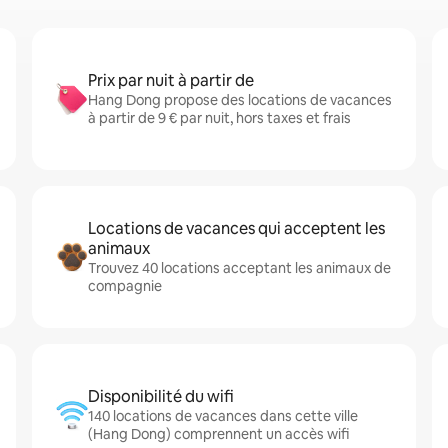
Prix par nuit à partir de
Hang Dong propose des locations de vacances
à partir de 9 € par nuit, hors taxes et frais
Locations de vacances qui acceptent les
animaux
Trouvez 40 locations acceptant les animaux de
compagnie
Disponibilité du wifi
140 locations de vacances dans cette ville
(Hang Dong) comprennent un accès wifi