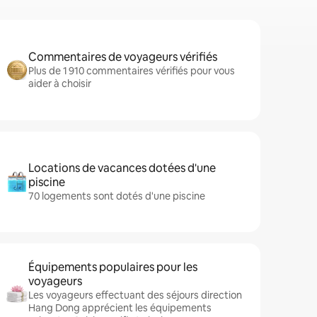
Commentaires de voyageurs vérifiés
Plus de 1 910 commentaires vérifiés pour vous
aider à choisir
Locations de vacances dotées d'une
piscine
70 logements sont dotés d'une piscine
Équipements populaires pour les
voyageurs
Les voyageurs effectuant des séjours direction
Hang Dong apprécient les équipements