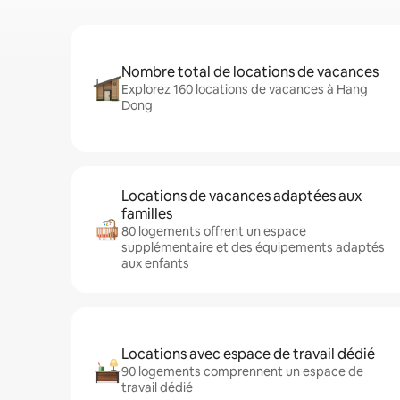
Nombre total de locations de vacances
Explorez 160 locations de vacances à Hang
Dong
Locations de vacances adaptées aux
familles
80 logements offrent un espace
supplémentaire et des équipements adaptés
aux enfants
Locations avec espace de travail dédié
90 logements comprennent un espace de
travail dédié