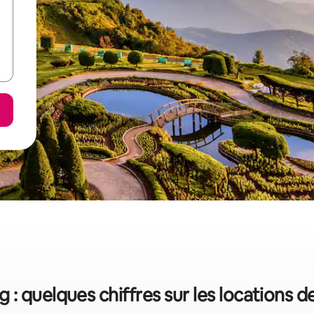
: quelques chiffres sur les locations 