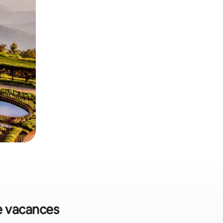
de vacances