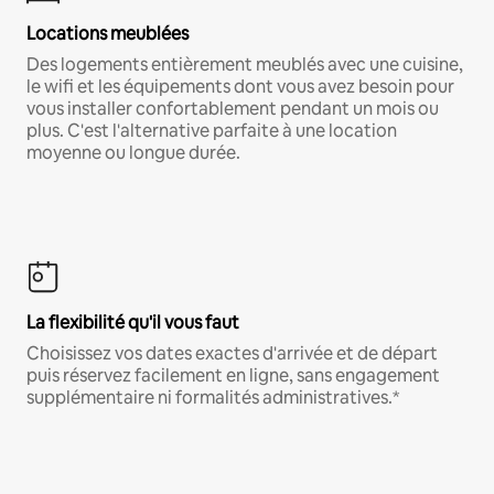
Locations meublées
Des logements entièrement meublés avec une cuisine,
le wifi et les équipements dont vous avez besoin pour
vous installer confortablement pendant un mois ou
plus. C'est l'alternative parfaite à une location
moyenne ou longue durée.
La flexibilité qu'il vous faut
Choisissez vos dates exactes d'arrivée et de départ
puis réservez facilement en ligne, sans engagement
supplémentaire ni formalités administratives.*