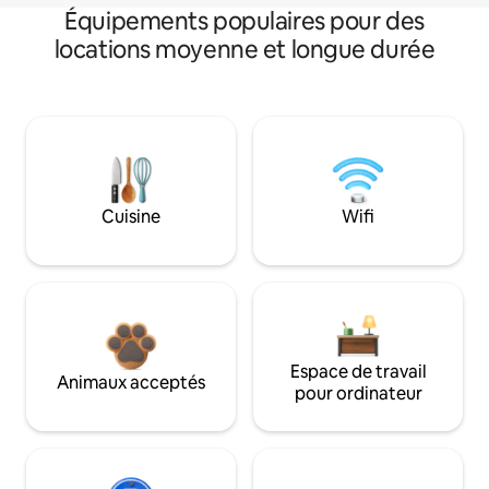
Équipements populaires pour des
locations moyenne et longue durée
Cuisine
Wifi
Espace de travail
Animaux acceptés
pour ordinateur