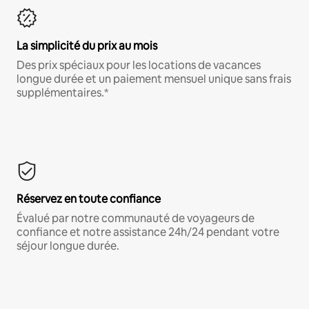
La simplicité du prix au mois
Des prix spéciaux pour les locations de vacances
longue durée et un paiement mensuel unique sans frais
supplémentaires.*
Réservez en toute confiance
Évalué par notre communauté de voyageurs de
confiance et notre assistance 24h/24 pendant votre
séjour longue durée.