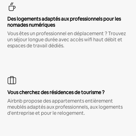
Des logements adaptés aux professionnels pour les
nomades numériques
Vous êtes un professionnel en déplacement ? Trouvez
un séjour longue durée avec accès wifi haut débit et
espaces de travail dédiés.
Vous cherchez des résidences de tourisme ?
Airbnb propose des appartements entièrement
meublés adaptés aux professionnels, aux logements
d'entreprise et pour le relogement.