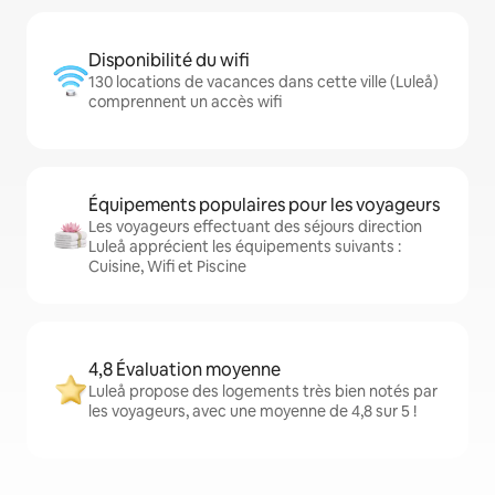
Disponibilité du wifi
130 locations de vacances dans cette ville (Luleå)
comprennent un accès wifi
Équipements populaires pour les voyageurs
Les voyageurs effectuant des séjours direction
Luleå apprécient les équipements suivants :
Cuisine, Wifi et Piscine
4,8 Évaluation moyenne
Luleå propose des logements très bien notés par
les voyageurs, avec une moyenne de 4,8 sur 5 !