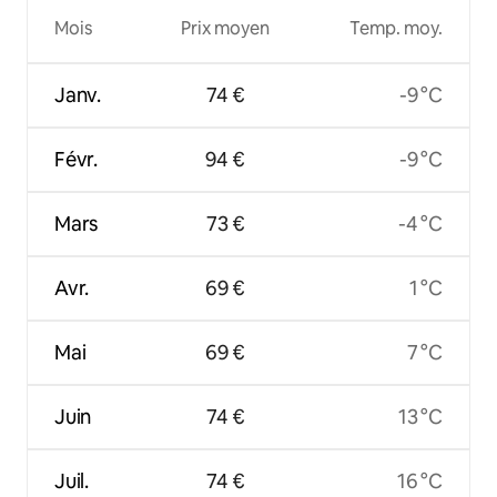
Mois
Prix moyen
Temp. moy.
Janv.
74 €
-9 °C
Févr.
94 €
-9 °C
Mars
73 €
-4 °C
Avr.
69 €
1 °C
Mai
69 €
7 °C
Juin
74 €
13 °C
Juil.
74 €
16 °C