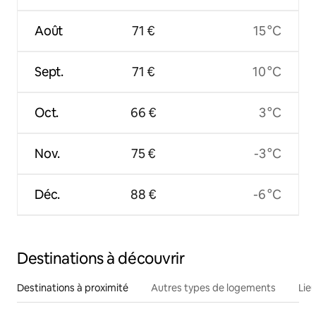
Août
71 €
15 °C
Sept.
71 €
10 °C
Oct.
66 €
3 °C
Nov.
75 €
-3 °C
Déc.
88 €
-6 °C
Destinations à découvrir
Destinations à proximité
Autres types de logements
Lie