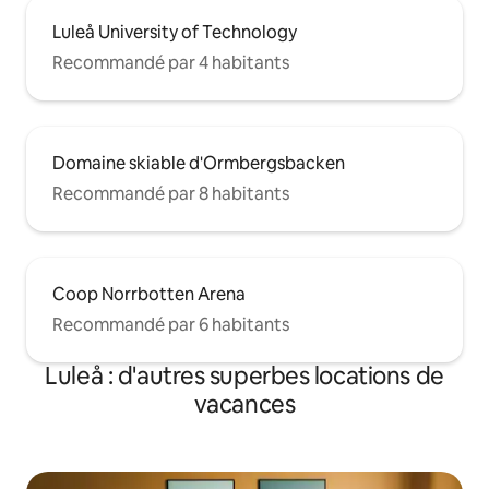
Luleå University of Technology
Recommandé par 4 habitants
Domaine skiable d'Ormbergsbacken
Recommandé par 8 habitants
Coop Norrbotten Arena
Recommandé par 6 habitants
Luleå : d'autres superbes locations de
vacances