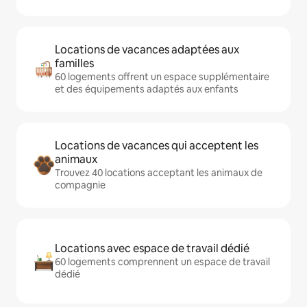
Locations de vacances adaptées aux
familles
60 logements offrent un espace supplémentaire
et des équipements adaptés aux enfants
Locations de vacances qui acceptent les
animaux
Trouvez 40 locations acceptant les animaux de
compagnie
Locations avec espace de travail dédié
60 logements comprennent un espace de travail
dédié