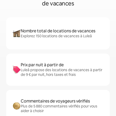
de vacances
Nombre total de locations de vacances
Explorez 150 locations de vacances à Luleå
Prix par nuit à partir de
Luleå propose des locations de vacances à partir
de 9 € par nuit, hors taxes et frais
Commentaires de voyageurs vérifiés
Plus de 5 880 commentaires vérifiés pour vous
aider à choisir