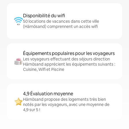
Disponibilité du wifi
50 locations de vacances dans cette ville
(Härnösand) comprennent un accès wifi
Équipements populaires pour les voyageurs
Les voyageurs effectuant des séjours direction
Härnösand apprécient les équipements suivants :
Cuisine, Wifi et Piscine
4,9 Évaluation moyenne
Härnösand propose des logements très bien
notés par les voyageurs, avec une moyenne de
4,9 sur 5 !