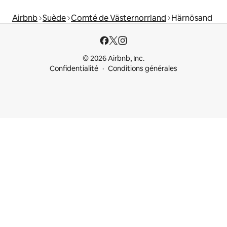
Airbnb
Suède
Comté de Västernorrland
Härnösand
© 2026 Airbnb, Inc.
Confidentialité
Conditions générales