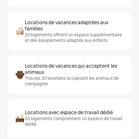
Locations de vacances adaptées aux
familles
20 logements offrent un espace supplémentaire
et des équipements adaptés aux enfants
Locations de vacances qui acceptent les
animaux
Trouvez 20 locations acceptant les animaux de
compagnie
Locations avec espace de travail dédié
20 logements comprennent un espace de travail
dédié