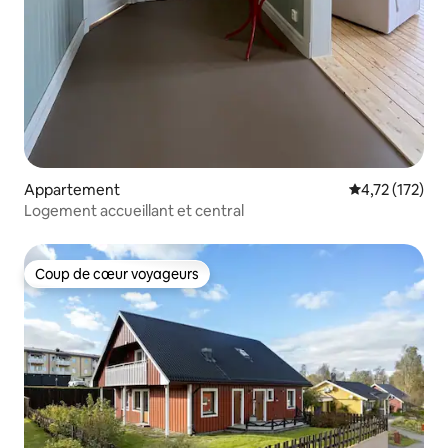
Appartement
Évaluation moy
4,72 (172)
Logement accueillant et central
Coup de cœur voyageurs
Coup de cœur voyageurs