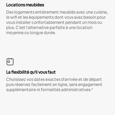
Locations meublées
Des logements entièrement meublés avec une cuisine,
le wifi et les équipements dont vous avez besoin pour
vous installer confortablement pendant un mois ou
plus. C'est l'alternative parfaite à une location
moyenne ou longue durée.
La flexibilité qu'il vous faut
Choisissez vos dates exactes d'arrivée et de départ
puis réservez facilement en ligne, sans engagement
supplémentaire ni formalités administratives.*