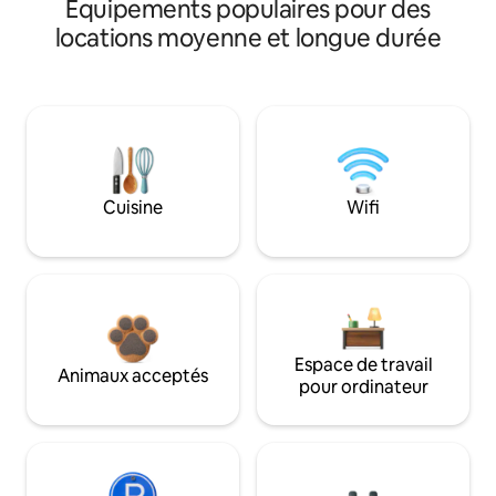
Équipements populaires pour des
locations moyenne et longue durée
Cuisine
Wifi
Espace de travail
Animaux acceptés
pour ordinateur