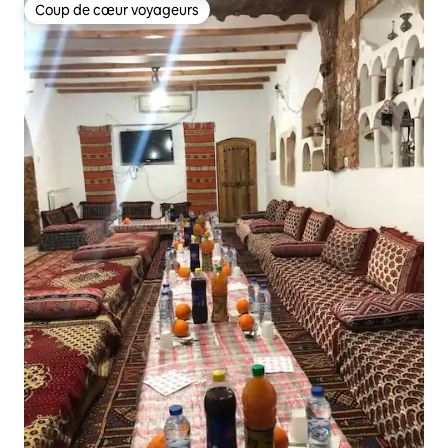
Coup de cœur voyageurs
Coup de cœur voyageurs