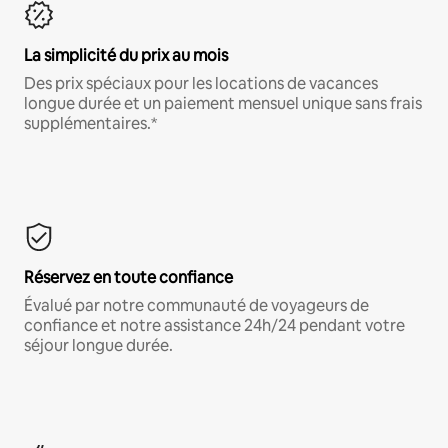
La simplicité du prix au mois
Des prix spéciaux pour les locations de vacances
longue durée et un paiement mensuel unique sans frais
supplémentaires.*
Réservez en toute confiance
Évalué par notre communauté de voyageurs de
confiance et notre assistance 24h/24 pendant votre
séjour longue durée.