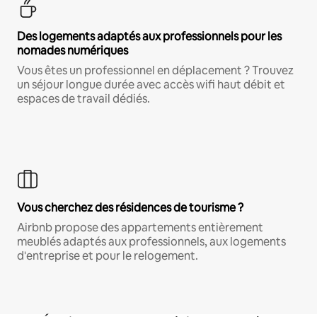
Des logements adaptés aux professionnels pour les
nomades numériques
Vous êtes un professionnel en déplacement ? Trouvez
un séjour longue durée avec accès wifi haut débit et
espaces de travail dédiés.
Vous cherchez des résidences de tourisme ?
Airbnb propose des appartements entièrement
meublés adaptés aux professionnels, aux logements
d'entreprise et pour le relogement.