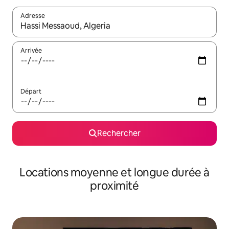
Adresse
Lorsque les résultats s'affichent, utilisez les flèches vers le hau
Arrivée
Départ
Rechercher
Locations moyenne et longue durée à
proximité