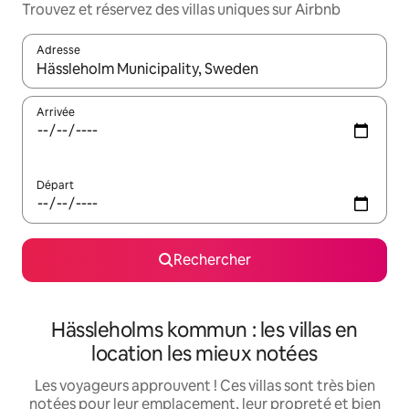
Trouvez et réservez des villas uniques sur Airbnb
Adresse
Lorsque les résultats s'affichent, utilisez les flèches vers le hau
Arrivée
Départ
Rechercher
Hässleholms kommun : les villas en
location les mieux notées
Les voyageurs approuvent ! Ces villas sont très bien
notées pour leur emplacement, leur propreté et bien