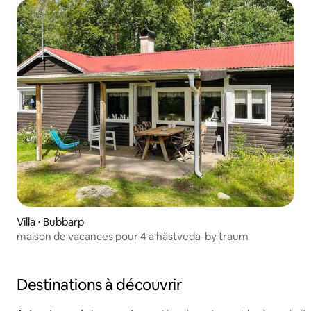
Villa ⋅ Bubbarp
maison de vacances pour 4 a hästveda-by traum
Destinations à découvrir