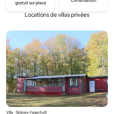
Climatisation
gratuit sur place
Locations de villas privées
Villa ⋅ Skånes-Fagerhult