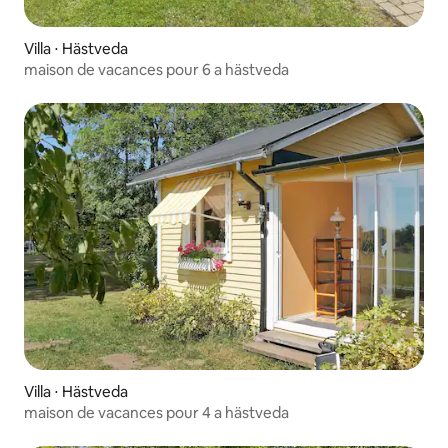
Villa ⋅ Hästveda
maison de vacances pour 6 a hästveda
Villa ⋅ Hästveda
maison de vacances pour 4 a hästveda