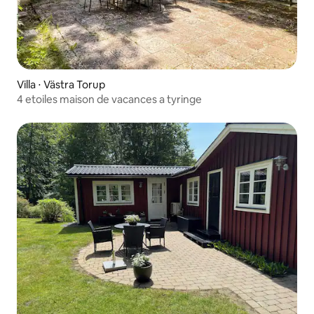
Villa ⋅ Västra Torup
4 etoiles maison de vacances a tyringe