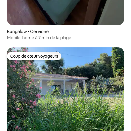
Bungalow ⋅ Cervione
Mobile-home à 7 min de la plage
Coup de cœur voyageurs
Coup de cœur voyageurs