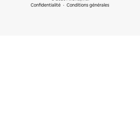
Confidentialité
Conditions générales