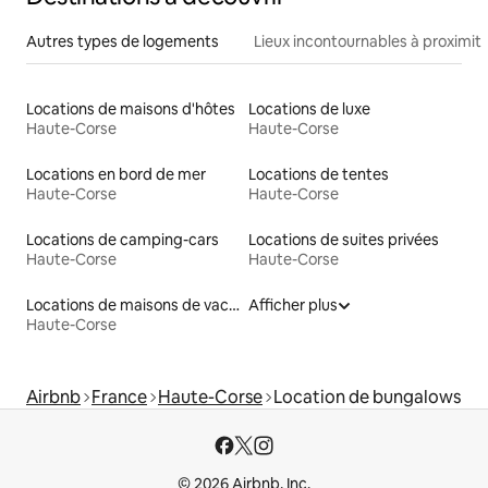
Autres types de logements
Lieux incontournables à proximit
Locations de maisons d'hôtes
Locations de luxe
Haute-Corse
Haute-Corse
Locations en bord de mer
Locations de tentes
Haute-Corse
Haute-Corse
Locations de camping-cars
Locations de suites privées
Haute-Corse
Haute-Corse
Locations de maisons de vacances
Afficher plus
Haute-Corse
Airbnb
France
Haute-Corse
Location de bungalows
© 2026 Airbnb, Inc.