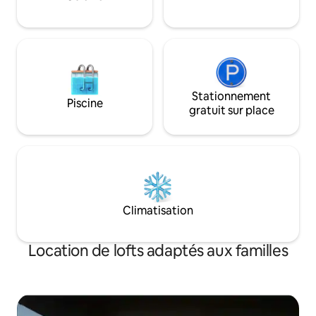
Stationnement
Piscine
gratuit sur place
Climatisation
Location de lofts adaptés aux familles