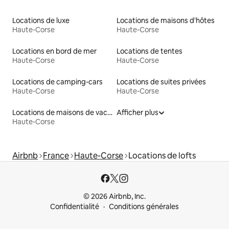
Locations de luxe
Locations de maisons d'hôtes
Haute-Corse
Haute-Corse
Locations en bord de mer
Locations de tentes
Haute-Corse
Haute-Corse
Locations de camping-cars
Locations de suites privées
Haute-Corse
Haute-Corse
Locations de maisons de vacances
Afficher plus
Haute-Corse
Airbnb
France
Haute-Corse
Locations de lofts
© 2026 Airbnb, Inc.
Confidentialité
Conditions générales