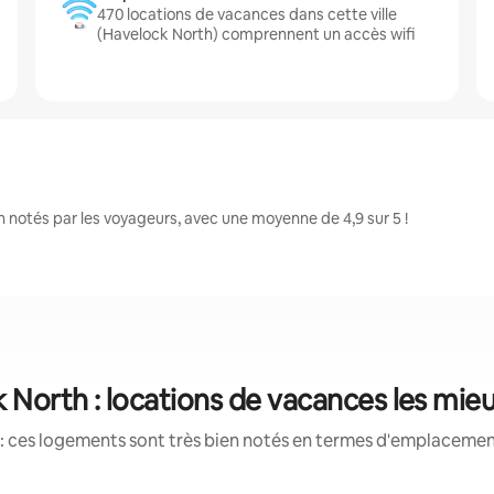
470 locations de vacances dans cette ville
(Havelock North) comprennent un accès wifi
notés par les voyageurs, avec une moyenne de 4,9 sur 5 !
 North : locations de vacances les mie
: ces logements sont très bien notés en termes d'emplacement