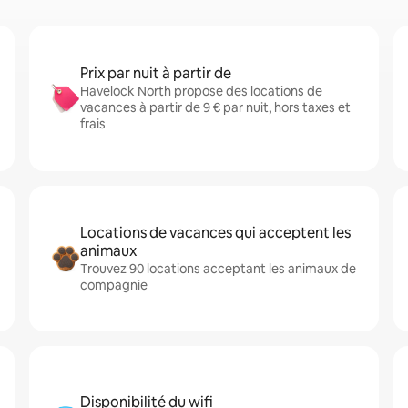
Prix par nuit à partir de
Havelock North propose des locations de
vacances à partir de 9 € par nuit, hors taxes et
frais
Locations de vacances qui acceptent les
animaux
Trouvez 90 locations acceptant les animaux de
compagnie
Disponibilité du wifi