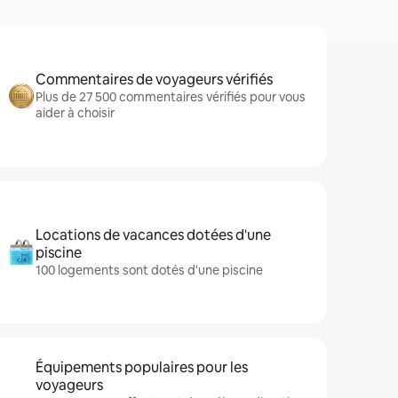
Commentaires de voyageurs vérifiés
Plus de 27 500 commentaires vérifiés pour vous
aider à choisir
Locations de vacances dotées d'une
piscine
100 logements sont dotés d'une piscine
Équipements populaires pour les
voyageurs