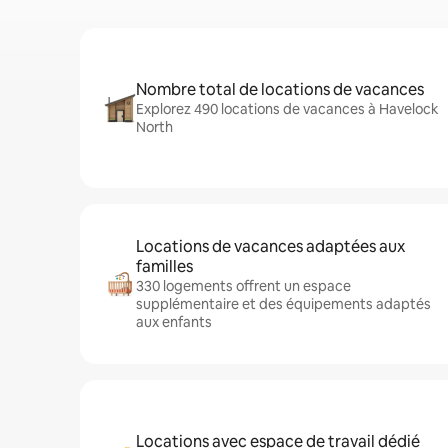
Nombre total de locations de vacances
Explorez 490 locations de vacances à Havelock
North
Locations de vacances adaptées aux
familles
330 logements offrent un espace
supplémentaire et des équipements adaptés
aux enfants
Locations avec espace de travail dédié