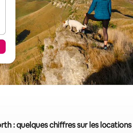
th : quelques chiffres sur les location