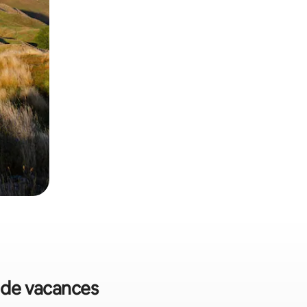
s de vacances