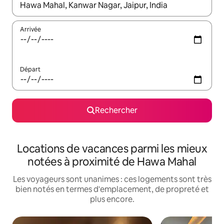
Lorsque les résultats s'affichent, utilisez les flèches vers le hau
Arrivée
Départ
Rechercher
Locations de vacances parmi les mieux
notées à proximité de Hawa Mahal
Les voyageurs sont unanimes : ces logements sont très
bien notés en termes d'emplacement, de propreté et
plus encore.