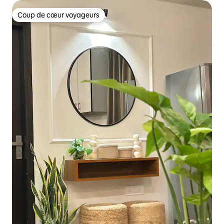
Coup de cœur voyageurs
Coup de cœur voyageurs