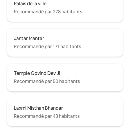
Palais de la ville
Recommandé par 278 habitants
Jantar Mantar
Recommandé par 171 habitants
Temple Govind Dev Ji
Recommandé par 50 habitants
Laxmi Misthan Bhandar
Recommandé par 43 habitants