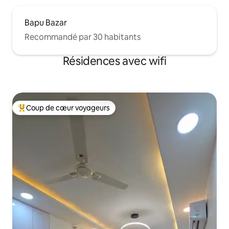
Bapu Bazar
Recommandé par 30 habitants
Résidences avec wifi
Coup de cœur voyageurs
Coups de cœur voyageurs les plus appréciés