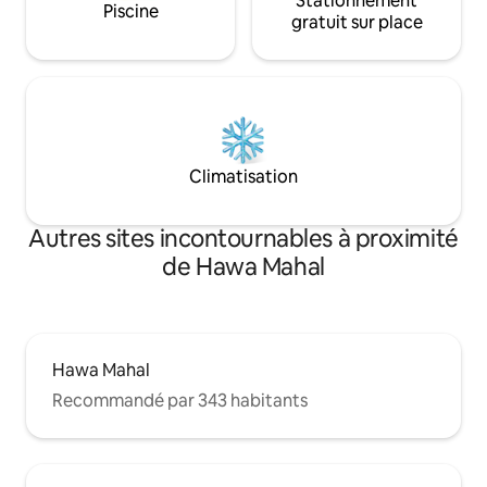
Stationnement
Piscine
gratuit sur place
Climatisation
Autres sites incontournables à proximité
de Hawa Mahal
Hawa Mahal
Recommandé par 343 habitants