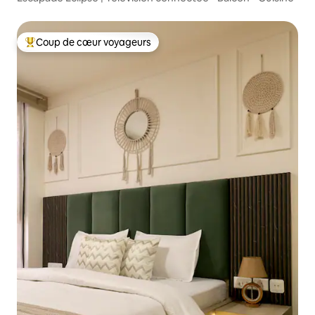
Coup de cœur voyageurs
Coups de cœur voyageurs les plus appréciés