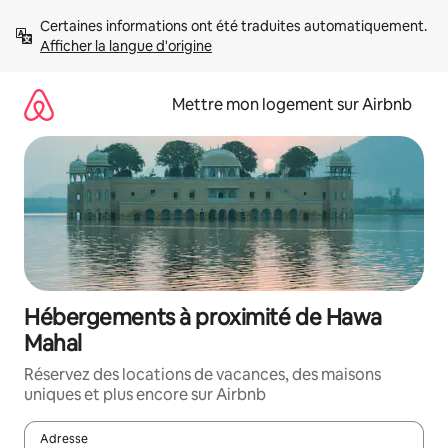
Aller
Certaines informations ont été traduites automatiquement. 
directement
Afficher la langue d'origine
au
contenu
Mettre mon logement sur Airbnb
Hébergements à proximité de Hawa
Mahal
Réservez des locations de vacances, des maisons
uniques et plus encore sur Airbnb
Adresse