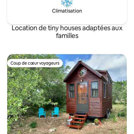
Climatisation
Location de tiny houses adaptées aux
familles
Coup de cœur voyageurs
Coup de cœur voyageurs