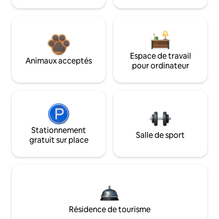
Espace de travail
Animaux acceptés
pour ordinateur
Stationnement
Salle de sport
gratuit sur place
Résidence de tourisme