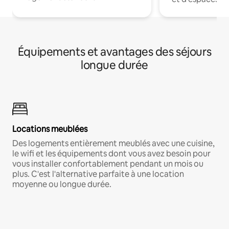
Équipements et avantages des séjours
longue durée
Locations meublées
Des logements entièrement meublés avec une cuisine,
le wifi et les équipements dont vous avez besoin pour
vous installer confortablement pendant un mois ou
plus. C'est l'alternative parfaite à une location
moyenne ou longue durée.