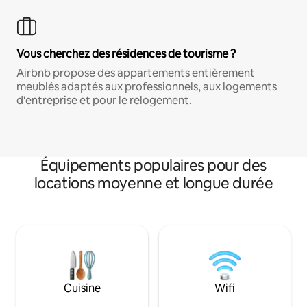
Vous cherchez des résidences de tourisme ?
Airbnb propose des appartements entièrement
meublés adaptés aux professionnels, aux logements
d'entreprise et pour le relogement.
Équipements populaires pour des
locations moyenne et longue durée
Cuisine
Wifi