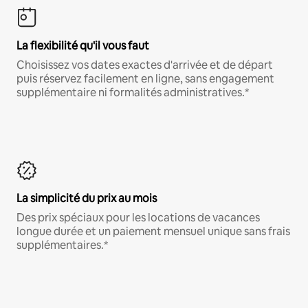
La flexibilité qu'il vous faut
Choisissez vos dates exactes d'arrivée et de départ
puis réservez facilement en ligne, sans engagement
supplémentaire ni formalités administratives.*
La simplicité du prix au mois
Des prix spéciaux pour les locations de vacances
longue durée et un paiement mensuel unique sans frais
supplémentaires.*