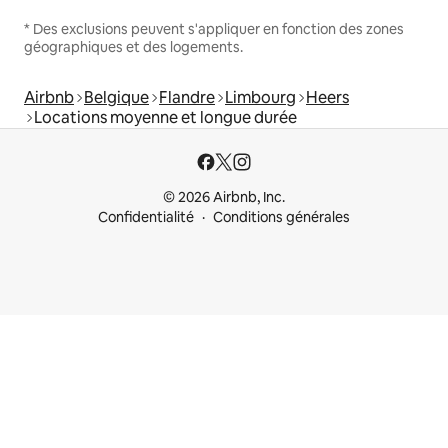
* Des exclusions peuvent s'appliquer en fonction des zones
géographiques et des logements.
Airbnb
Belgique
Flandre
Limbourg
Heers
Locations moyenne et longue durée
© 2026 Airbnb, Inc.
Confidentialité
Conditions générales