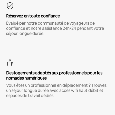
Réservez en toute confiance
Évalué par notre communauté de voyageurs de
confiance et notre assistance 24h/24 pendant votre
séjour longue durée.
Des logements adaptés aux professionnels pour les
nomades numériques
Vous êtes un professionnel en déplacement ? Trouvez
un séjour longue durée avec accès wifi haut débit et
espaces de travail dédiés.